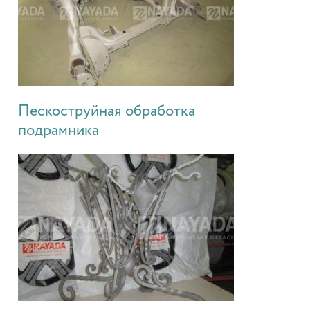
Пескоструйная обработка
подрамника