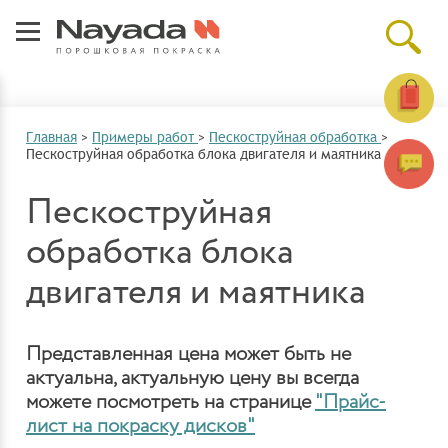
Главная
>
Примеры работ
>
Пескоструйная обработка
>
Пескоструйная обработка блока двигателя и маятника
Пескоструйная
обработка блока
двигателя и маятника
Представленная цена может быть не
актуальна, актуальную цену вы всегда
можете посмотреть на странице
"Прайс-
лист на покраску дисков"