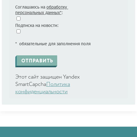
Соглашаюсь на
обработку
персональных данных*
:
Подписка на новости:
* обязательные для заполнения поля
Этот сайт защищен Yandex
SmartCapcha
Политика
конфиденциальности