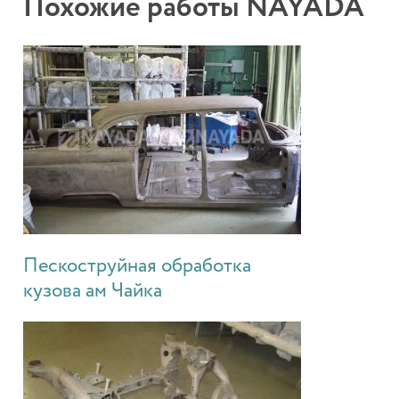
Похожие работы NAYADA
Пескоструйная обработка
кузова ам Чайка