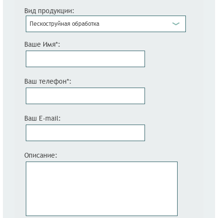
Вид продукции:
Пескоструйная обработка
Ваше Имя*:
Ваш телефон*:
Ваш E-mail:
Описание: