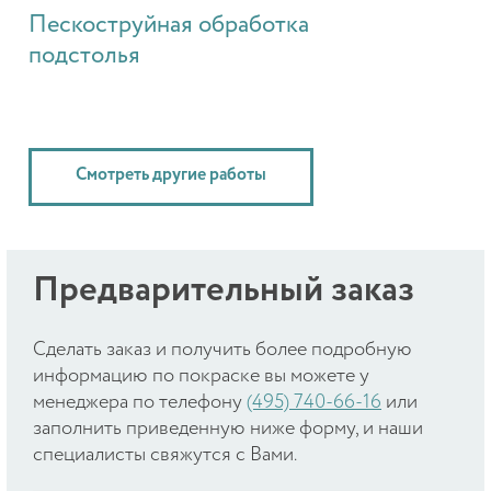
Пескоструйная обработка
подстолья
Смотреть другие работы
Предварительный заказ
Cделать заказ и получить более подробную
информацию по покраске вы можете у
менеджера по телефону
(495) 740-66-16
или
заполнить приведенную ниже форму, и наши
специалисты свяжутся с Вами.