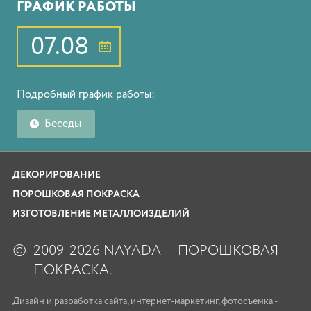
ГРАФИК РАБОТЫ
07.08
Подробный график работы:
Беседы
ДЕКОРИРОВАНИЕ
ПОРОШКОВАЯ ПОКРАСКА
ИЗГОТОВЛЕНИЕ МЕТАЛЛОИЗДЕЛИЙ
©
2009-2026 NAYADA — ПОРОШКОВАЯ
ПОКРАСКА.
Дизайн
и
разработка сайта
,
интернет-маркетинг
,
фотосъемка
-