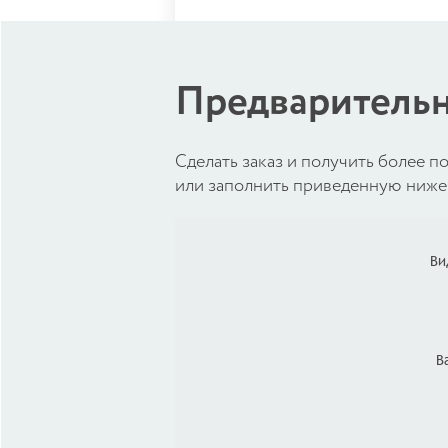
Предварительн
Cделать заказ и получить более
или заполнить приведенную ниже 
Ви
В