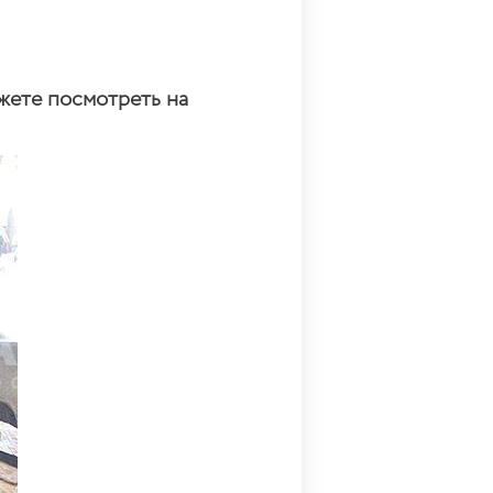
жете посмотреть на