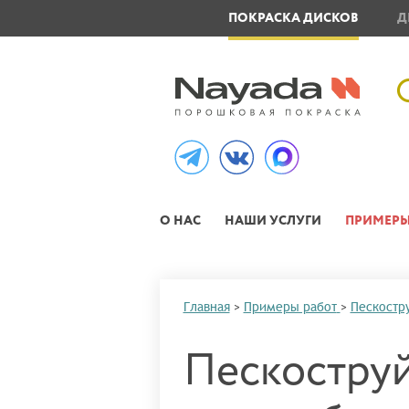
ОВЛЕНИЕ МЕТАЛЛОИЗДЕЛИЙ
ПОКРАСКА ДИСКОВ
Д
О НАС
НАШИ УСЛУГИ
ПРИМЕРЫ
Главная
>
Примеры работ
>
Пескостр
Пескоструй