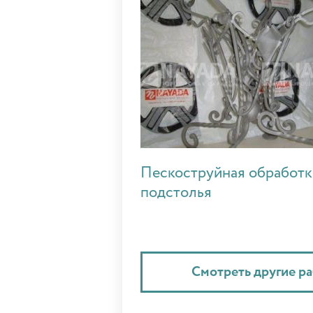
Пескоструйная обработк
подстолья
Смотреть другие р