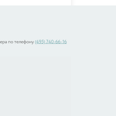
жера по телефону
(495) 740-66-16