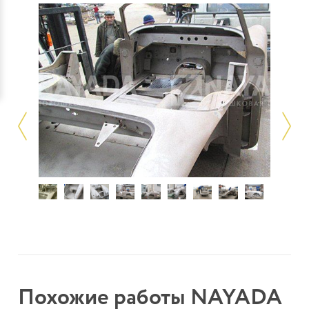
Похожие работы NAYADA