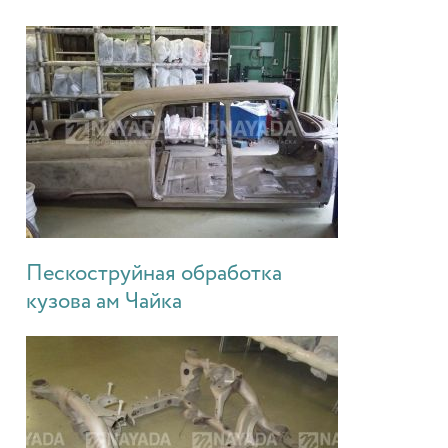
Пескоструйная обработка
кузова ам Чайка