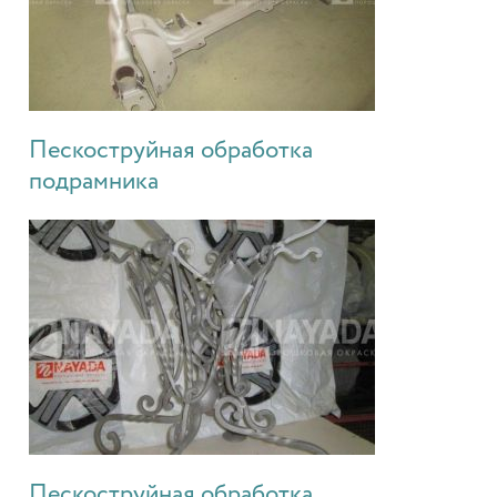
Пескоструйная обработка
подрамника
Пескоструйная обработка