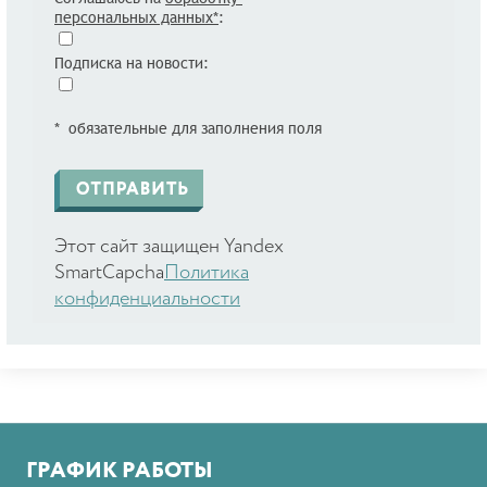
персональных данных*
:
Подписка на новости:
* обязательные для заполнения поля
Этот сайт защищен Yandex
SmartCapcha
Политика
конфиденциальности
ГРАФИК РАБОТЫ