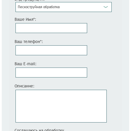
Пескоструйная обработка
Ваше Имя*:
Ваш телефон*:
Ваш E-mail:
Описание:
Соглашаюсь на
обработку