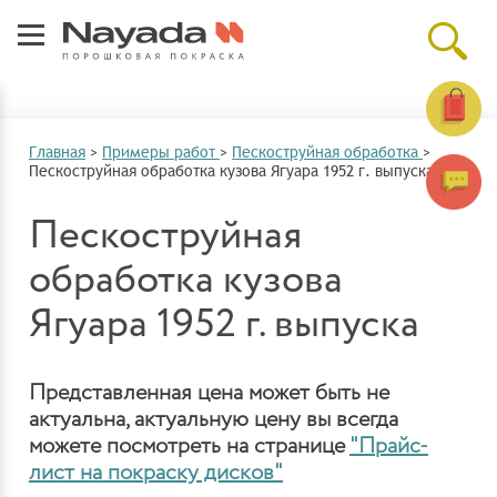
Главная
>
Примеры работ
>
Пескоструйная обработка
>
Пескоструйная обработка кузова Ягуара 1952 г. выпуска
Пескоструйная
обработка кузова
Ягуара 1952 г. выпуска
Представленная цена может быть не
актуальна, актуальную цену вы всегда
можете посмотреть на странице
"Прайс-
лист на покраску дисков"