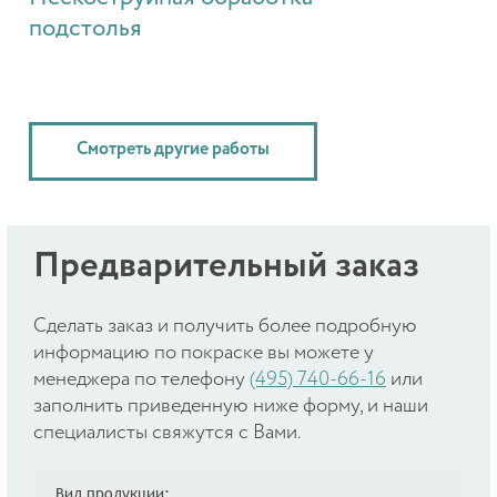
подстолья
Смотреть другие работы
Предварительный заказ
Cделать заказ и получить более подробную
информацию по покраске вы можете у
менеджера по телефону
(495) 740-66-16
или
заполнить приведенную ниже форму, и наши
специалисты свяжутся с Вами.
Вид продукции: