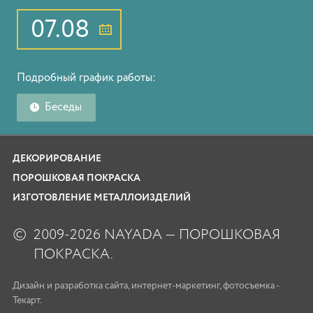
07.08
Подробный график работы:
Беседы
ДЕКОРИРОВАНИЕ
ПОРОШКОВАЯ ПОКРАСКА
ИЗГОТОВЛЕНИЕ МЕТАЛЛОИЗДЕЛИЙ
©
2009-2026 NAYADA — ПОРОШКОВАЯ
ПОКРАСКА.
Дизайн
и
разработка сайта
,
интернет-маркетинг
,
фотосъемка
-
Текарт.