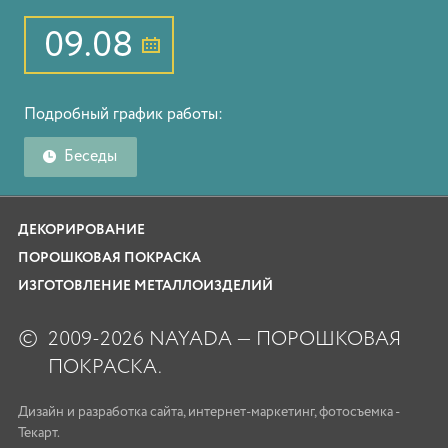
09.08
Подробный график работы:
Беседы
ДЕКОРИРОВАНИЕ
ПОРОШКОВАЯ ПОКРАСКА
ИЗГОТОВЛЕНИЕ МЕТАЛЛОИЗДЕЛИЙ
©
2009-2026 NAYADA — ПОРОШКОВАЯ
ПОКРАСКА.
Дизайн
и
разработка сайта
,
интернет-маркетинг
,
фотосъемка
-
Текарт.