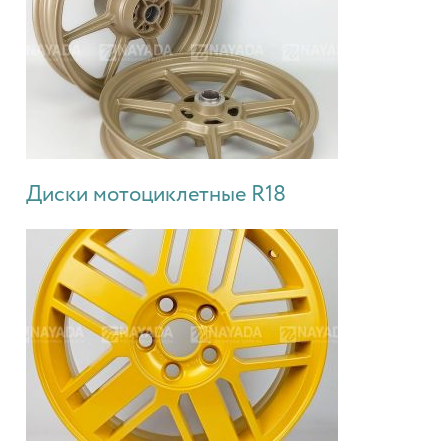
Диски мотоциклетные R18