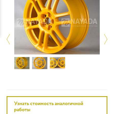
Узнать стоимость аналогичной
работы