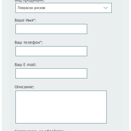
Вид продукции:
Покраска дисков
Ваше Имя*:
Ваш телефон*:
Ваш E-mail:
Описание: