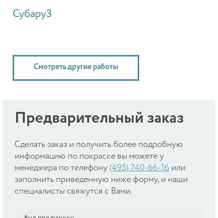
Субару3
Смотреть другие работы
Предварительный заказ
Cделать заказ и получить более подробную
информацию по покраске вы можете у
менеджера по телефону
(495) 740-66-16
или
заполнить приведенную ниже форму, и наши
специалисты свяжутся с Вами.