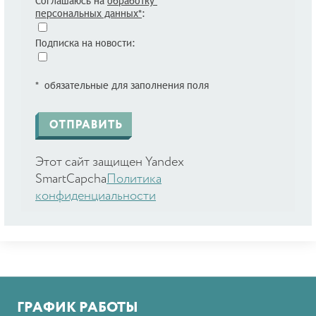
Соглашаюсь на
обработку
персональных данных*
:
Подписка на новости:
* обязательные для заполнения поля
Этот сайт защищен Yandex
SmartCapcha
Политика
конфиденциальности
ГРАФИК РАБОТЫ