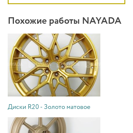
Похожие работы NAYADA
Диски R20 - Золото матовое