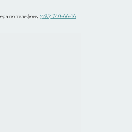
жера по телефону
(495) 740-66-16