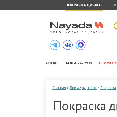
ОВЛЕНИЕ МЕТАЛЛОИЗДЕЛИЙ
ПОКРАСКА ДИСКОВ
Д
О НАС
НАШИ УСЛУГИ
ПРИМЕРЫ
Главная
>
Примеры работ
>
Покраска
Покраска д