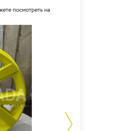
жете посмотреть на