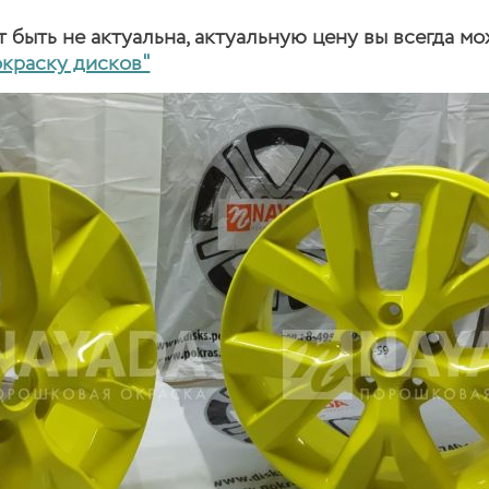
быть не актуальна, актуальную цену вы всегда мо
окраску дисков"