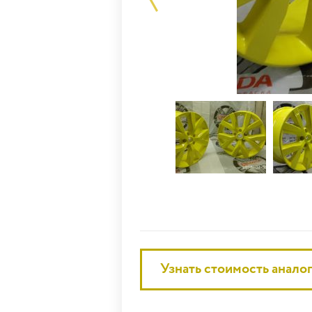
Узнать стоимость анало