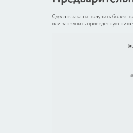
Cделать заказ и получить более
или заполнить приведенную ниже 
Ви
В