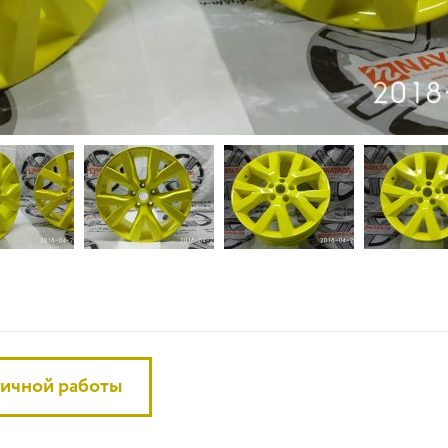
гичной работы