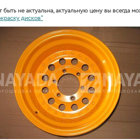
быть не актуальна, актуальную цену вы всегда мо
окраску дисков"