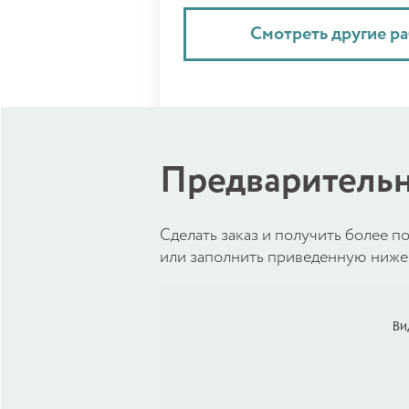
Смотреть другие р
Предварительн
Cделать заказ и получить более
или заполнить приведенную ниже 
Ви