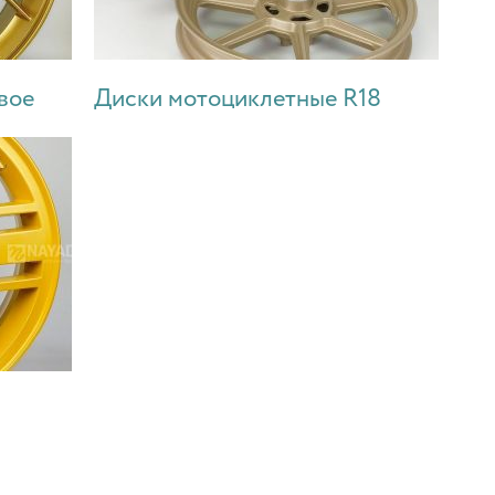
вое
Диски мотоциклетные R18