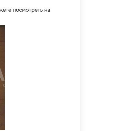
жете посмотреть на