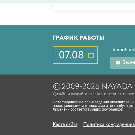
ГРАФИК РАБОТЫ
Подробный
07.08
Бесе
©
2009-2026 NAYAD
Дизайн
и
разработка сайта
,
интернет-марке
Фотографические произведения опубликованы 
редакционными материалами и не требуют указ
Лицензий соответствующих фотобанков.
Карта сайта
Политика конфиденциа