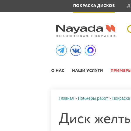
ОВЛЕНИЕ МЕТАЛЛОИЗДЕЛИЙ
ПОКРАСКА ДИСКОВ
Д
О НАС
НАШИ УСЛУГИ
ПРИМЕРЫ
Главная
>
Примеры работ
>
Покраска
Диск желты