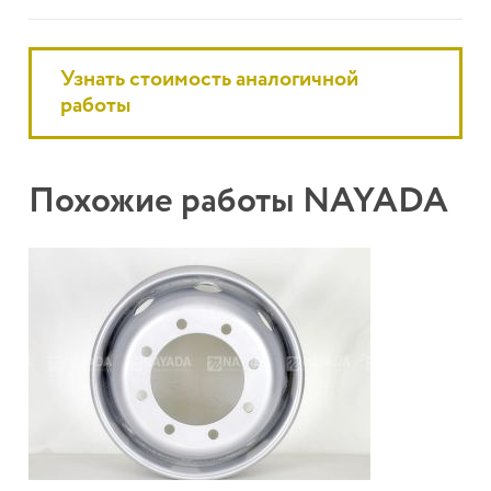
Узнать стоимость аналогичной
работы
Похожие работы NAYADA