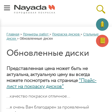
Главная
>
Примеры работ
>
Покраска дисков
>
Стальные
диски
>
Обновленные диски
Обновленные диски
Представленная цена может быть не
актуальна, актуальную цену вы всегда
можете посмотреть на странице
"Прайс-
лист на покраску дисков"
...качество покраски отличное...
...я очень Вам благодарен за проявленный