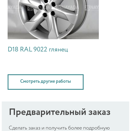
D18 RAL 9022 глянец
Смотреть другие работы
Предварительный заказ
Cделать заказ и получить более подробную