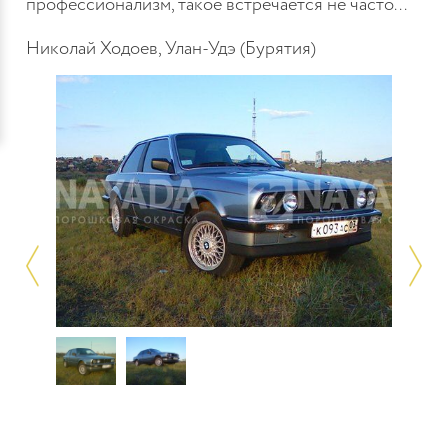
профессионализм, такое встречается не часто...
Николай Ходоев, Улан-Удэ (Бурятия)