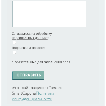
Соглашаюсь на
обработку
персональных данных*
:
Подписка на новости:
* обязательные для заполнения поля
Этот сайт защищен Yandex
SmartCapcha
Политика
конфиденциальности