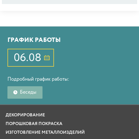
ГРАФИК РАБОТЫ
06.08
Подробный график работы:
Беседы
ДЕКОРИРОВАНИЕ
ПОРОШКОВАЯ ПОКРАСКА
ИЗГОТОВЛЕНИЕ МЕТАЛЛОИЗДЕЛИЙ