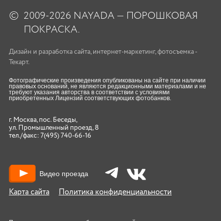
©
2009-2026 NAYADA — ПОРОШКОВАЯ
ПОКРАСКА.
Дизайн
и
разработка сайта
,
интернет-маркетинг
,
фотосъемка
-
Текарт.
Фотографические произведения опубликованы на сайте при наличии
правовых оснований, не являются редакционными материалами и не
требуют указания авторства в соответствии с условиями
приобретенных Лицензий соответствующих фотобанков.
г. Москва, пос. Беседы,
ул. Промышленный проезд, 8
тел./факс:
7(495) 740-66-16
Видео проезда
Карта сайта
Политика конфиденциальности