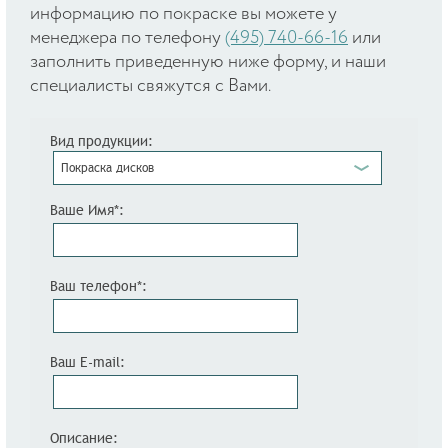
информацию по покраске вы можете у
менеджера по телефону
(495) 740-66-16
или
заполнить приведенную ниже форму, и наши
специалисты свяжутся с Вами.
Вид продукции:
Покраска дисков
Ваше Имя*:
Ваш телефон*:
Ваш E-mail:
Описание: