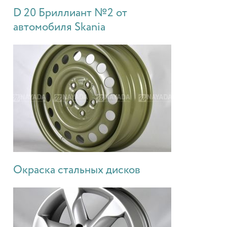
D 20 Бриллиант №2 от
автомобиля Skania
Окраска стальных дисков