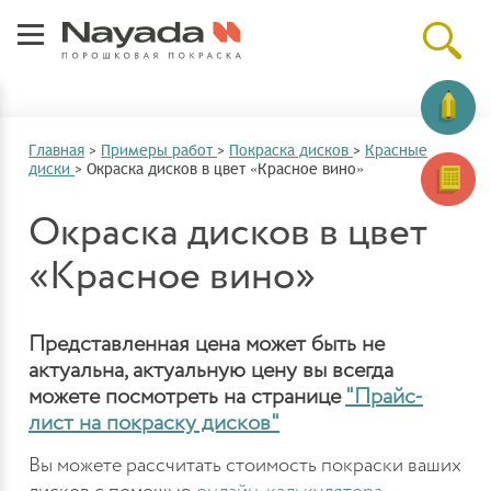
Главная
>
Примеры работ
>
Покраска дисков
>
Красные
диски
>
Окраска дисков в цвет «Красное вино»
Окраска дисков в цвет
«Красное вино»
Представленная цена может быть не
актуальна, актуальную цену вы всегда
можете посмотреть на странице
"Прайс-
лист на покраску дисков"
Вы можете рассчитать стоимость покраски ваших