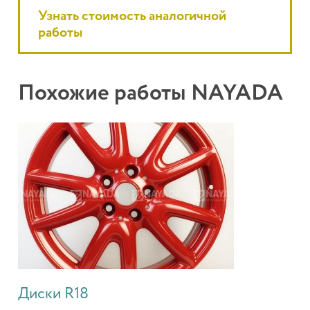
Узнать стоимость аналогичной
работы
Похожие работы NAYADA
Диски R18