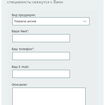
специалисты свяжутся с Вами.
Вид продукции:
Покраска дисков
Ваше Имя*:
Ваш телефон*:
Ваш E-mail:
Описание: