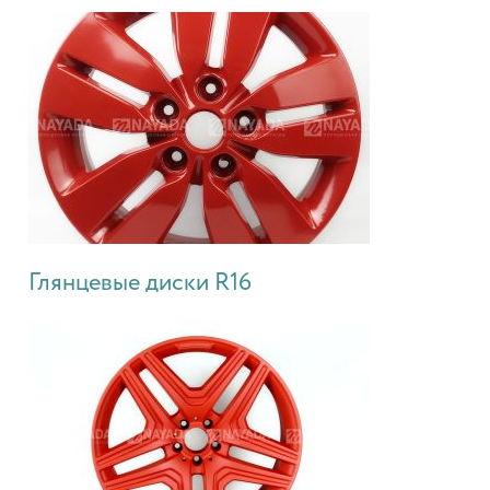
Глянцевые диски R16