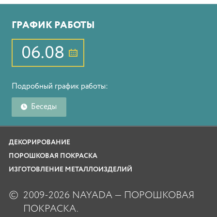
ГРАФИК РАБОТЫ
06.08
Подробный график работы:
Беседы
ДЕКОРИРОВАНИЕ
ПОРОШКОВАЯ ПОКРАСКА
ИЗГОТОВЛЕНИЕ МЕТАЛЛОИЗДЕЛИЙ
©
2009-2026 NAYADA — ПОРОШКОВАЯ
ПОКРАСКА.