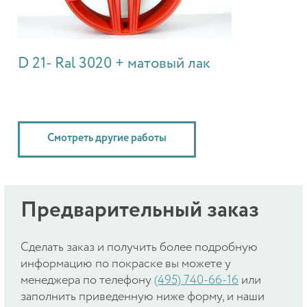
D 21- Ral 3020 + матовый лак
Смотреть другие работы
Предварительный заказ
Cделать заказ и получить более подробную
информацию по покраске вы можете у
менеджера по телефону
(495) 740-66-16
или
заполнить приведенную ниже форму, и наши