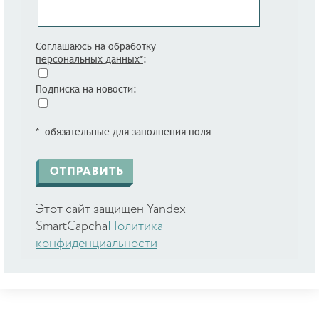
Соглашаюсь на
обработку
персональных данных*
:
Подписка на новости:
* обязательные для заполнения поля
Этот сайт защищен Yandex
SmartCapcha
Политика
конфиденциальности