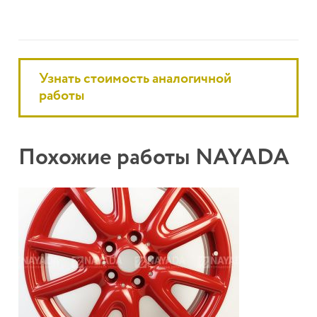
Узнать стоимость аналогичной
работы
Похожие работы NAYADA