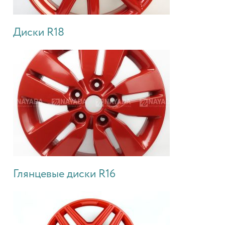
Диски R18
Глянцевые диски R16