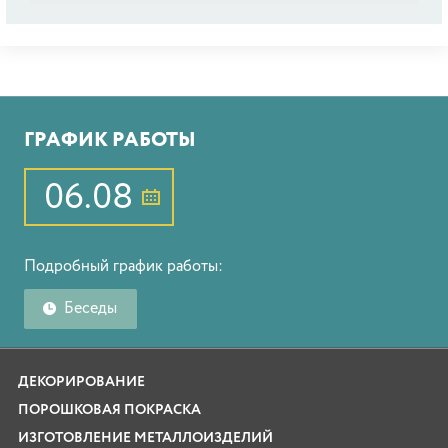
ГРАФИК РАБОТЫ
06.08
Подробный график работы:
Беседы
ДЕКОРИРОВАНИЕ
ПОРОШКОВАЯ ПОКРАСКА
ИЗГОТОВЛЕНИЕ МЕТАЛЛОИЗДЕЛИЙ