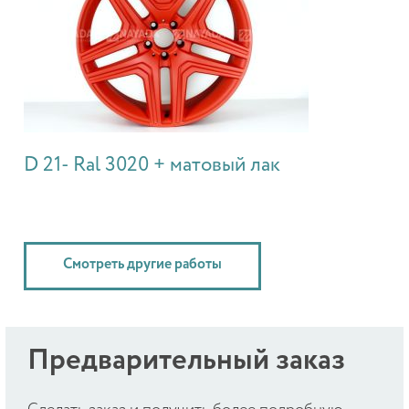
D 21- Ral 3020 + матовый лак
Смотреть другие работы
Предварительный заказ