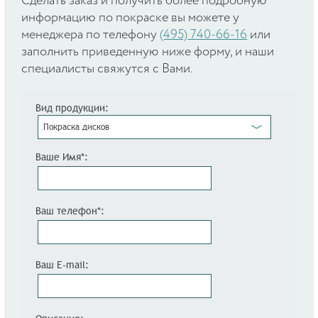
Cделать заказ и получить более подробную
информацию по покраске вы можете у
менеджера по телефону
(495) 740-66-16
или
заполнить приведенную ниже форму, и наши
специалисты свяжутся с Вами.
Вид продукции:
Покраска дисков
Ваше Имя*:
Ваш телефон*:
Ваш E-mail: