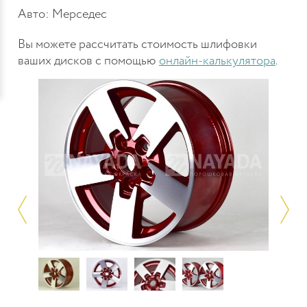
Авто: Мерседес
Вы можете рассчитать стоимость шлифовки
ваших дисков с помощью
онлайн-калькулятора
.