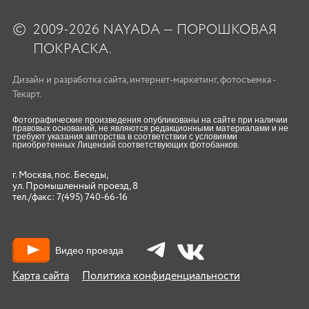
©
2009-2026 NAYADA — ПОРОШКОВАЯ
ПОКРАСКА.
Дизайн
и
разработка сайта
,
интернет-маркетинг
,
фотосъемка
-
Текарт.
Фотографические произведения опубликованы на сайте при наличии
правовых оснований, не являются редакционными материалами и не
требуют указания авторства в соответствии с условиями
приобретенных Лицензий соответствующих фотобанков.
г. Москва, пос. Беседы,
ул. Промышленный проезд, 8
тел./факс:
7(495) 740-66-16
Видео проезда
Карта сайта
Политика конфиденциальности