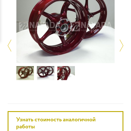
Узнать стоимость аналогичной
работы