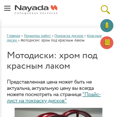
Главная
>
Примеры работ
>
Покраска дисков
>
Красные
диски
>
Мотодиски: хром под красным лаком
Мотодиски: хром под
красным лаком
Представленная цена может быть не
актуальна, актуальную цену вы всегда
можете посмотреть на странице
"Прайс-
лист на покраску дисков"