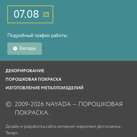
07.08
Подробный график работы:
Беседы
ДЕКОРИРОВАНИЕ
ПОРОШКОВАЯ ПОКРАСКА
ИЗГОТОВЛЕНИЕ МЕТАЛЛОИЗДЕЛИЙ
©
2009-2026 NAYADA — ПОРОШКОВАЯ
ПОКРАСКА.
Дизайн
и
разработка сайта
,
интернет-маркетинг
,
фотосъемка
-
Текарт.