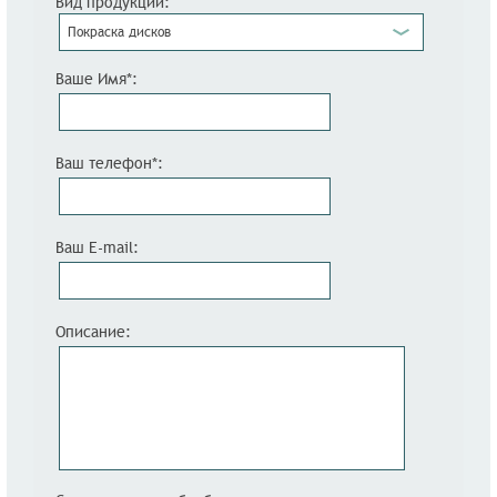
Вид продукции:
Покраска дисков
Ваше Имя*:
Ваш телефон*:
Ваш E-mail:
Описание: