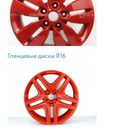
Глянцевые диски R16