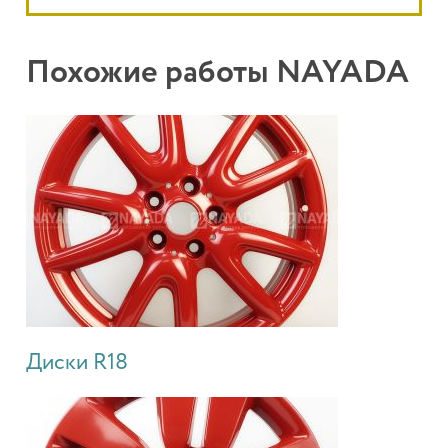
Похожие работы NAYADA
Диски R18