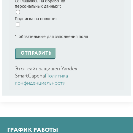
Соглашаюсь на
обработку
персональных данных*
:
Подписка на новости:
* обязательные для заполнения поля
Этот сайт защищен Yandex
SmartCapcha
Политика
конфиденциальности
ГРАФИК РАБОТЫ