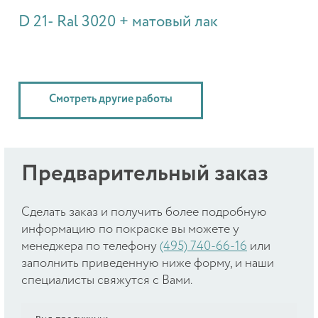
D 21- Ral 3020 + матовый лак
Смотреть другие работы
Предварительный заказ
Cделать заказ и получить более подробную
информацию по покраске вы можете у
менеджера по телефону
(495) 740-66-16
или
заполнить приведенную ниже форму, и наши
специалисты свяжутся с Вами.