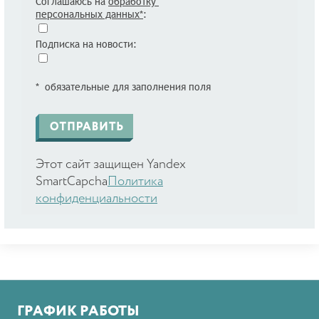
Соглашаюсь на
обработку
персональных данных*
:
Подписка на новости:
* обязательные для заполнения поля
Этот сайт защищен Yandex
SmartCapcha
Политика
конфиденциальности
ГРАФИК РАБОТЫ