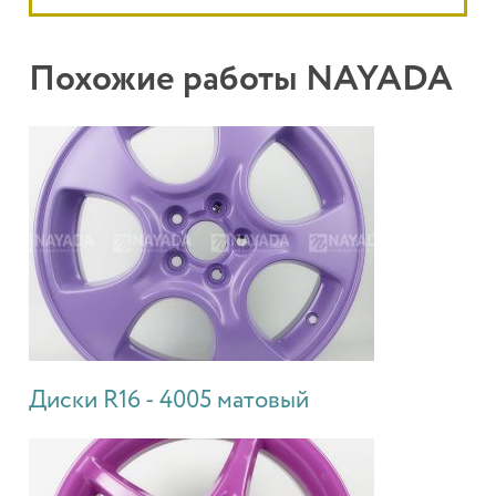
Похожие работы NAYADA
Диски R16 - 4005 матовый