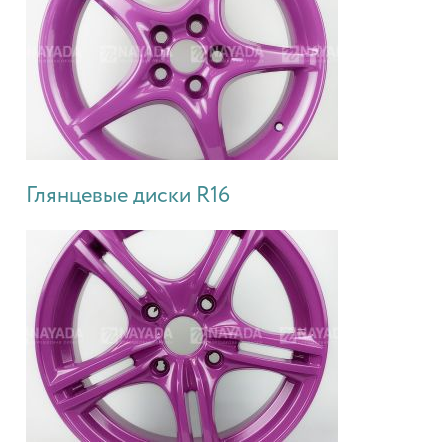
Глянцевые диски R16