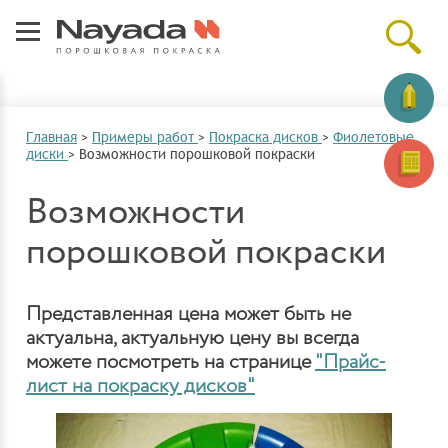
Главная
>
Примеры работ
>
Покраска дисков
>
Фиолетовые
диски
>
Возможности порошковой покраски
Возможности
порошковой покраски
Представленная цена может быть не
актуальна, актуальную цену вы всегда
можете посмотреть на странице
"Прайс-
лист на покраску дисков"