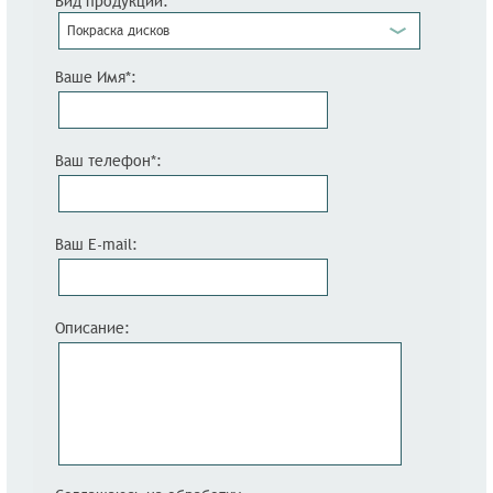
Вид продукции:
Покраска дисков
Ваше Имя*:
Ваш телефон*:
Ваш E-mail:
Описание: