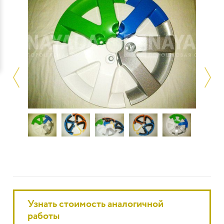
Узнать стоимость аналогичной
работы