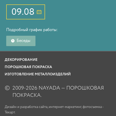
09.08
Подробный график работы:
Беседы
ДЕКОРИРОВАНИЕ
ПОРОШКОВАЯ ПОКРАСКА
ИЗГОТОВЛЕНИЕ МЕТАЛЛОИЗДЕЛИЙ
©
2009-2026 NAYADA — ПОРОШКОВАЯ
ПОКРАСКА.
Дизайн
и
разработка сайта
,
интернет-маркетинг
,
фотосъемка
-
Текарт.