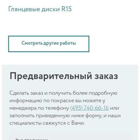
Глянцевые диски R15
Смотреть другие работы
Предварительный заказ
Cделать заказ и получить более подробную
информацию по покраске вы можете у
менеджера по телефону
(495) 740-66-16
или
заполнить приведенную ниже форму, и наши
специалисты свяжутся с Вами.