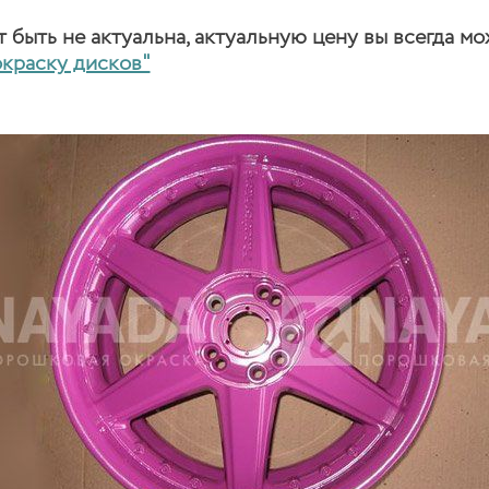
быть не актуальна, актуальную цену вы всегда мо
окраску дисков"