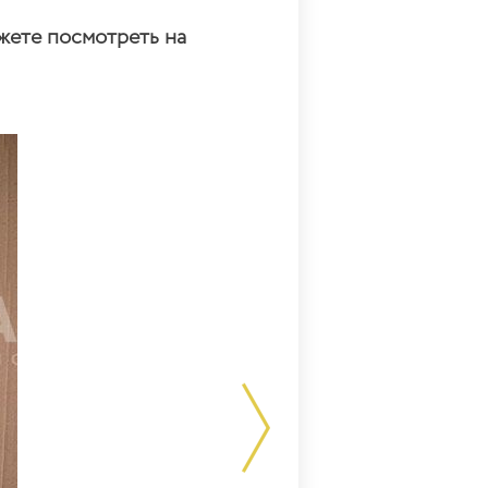
жете посмотреть на