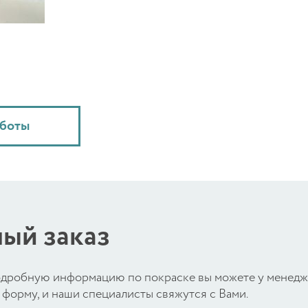
аботы
ый заказ
 подробную информацию по покраске вы можете у менед
форму, и наши специалисты свяжутся с Вами.