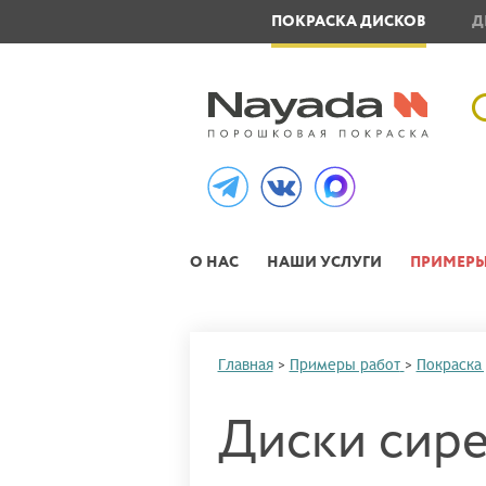
ОВЛЕНИЕ МЕТАЛЛОИЗДЕЛИЙ
ПОКРАСКА ДИСКОВ
Д
О НАС
НАШИ УСЛУГИ
ПРИМЕРЫ
Главная
>
Примеры работ
>
Покраска
Диски сир