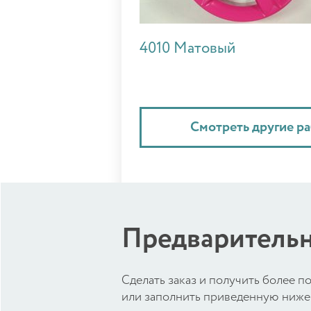
4010 Матовый
Смотреть другие р
Предварительн
Cделать заказ и получить более
или заполнить приведенную ниже 