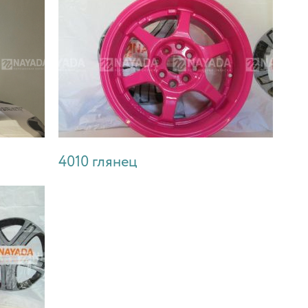
4010 глянец