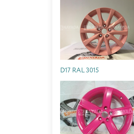
D17 RAL 3015