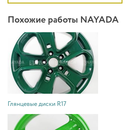
Похожие работы NAYADA
Глянцевые диски R17