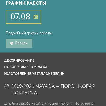
ГРАФИК РАБОТЫ
07.08
Подробный график работы:
Беседы
ДЕКОРИРОВАНИЕ
ПОРОШКОВАЯ ПОКРАСКА
ИЗГОТОВЛЕНИЕ МЕТАЛЛОИЗДЕЛИЙ
©
2009-2026 NAYADA — ПОРОШКОВАЯ
ПОКРАСКА.
Дизайн
и
разработка сайта
,
интернет-маркетинг
,
фотосъемка
-