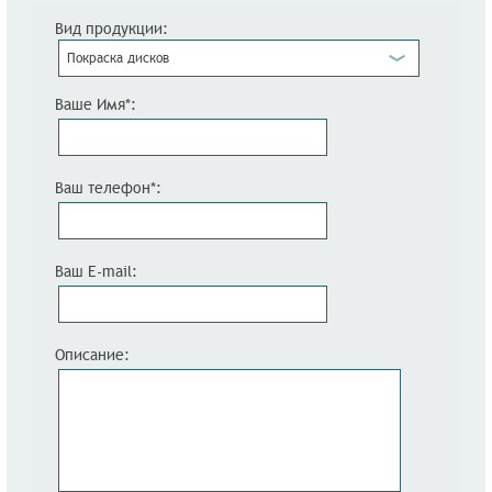
Вид продукции:
Покраска дисков
Ваше Имя*:
Ваш телефон*:
Ваш E-mail:
Описание: