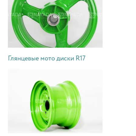
Глянцевые мото диски R17