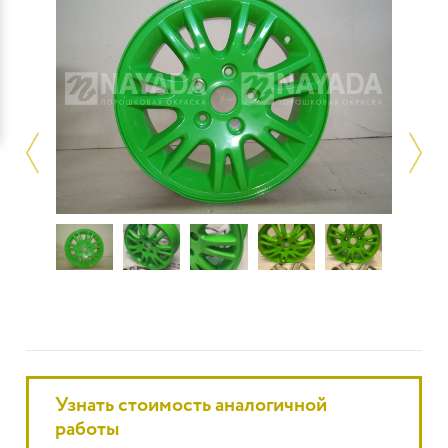
Узнать стоимость аналогичной
работы