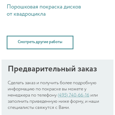
Порошковая покраска дисков
от квадроцикла
Смотреть другие работы
Предварительный заказ
Cделать заказ и получить более подробную
информацию по покраске вы можете у
менеджера по телефону
(495) 740-66-16
или
заполнить приведенную ниже форму, и наши
специалисты свяжутся с Вами.