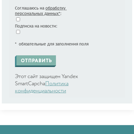
Соглашаюсь на
обработку
персональных данных*
:
Подписка на новости:
* обязательные для заполнения поля
Этот сайт защищен Yandex
SmartCapcha
Политика
конфиденциальности