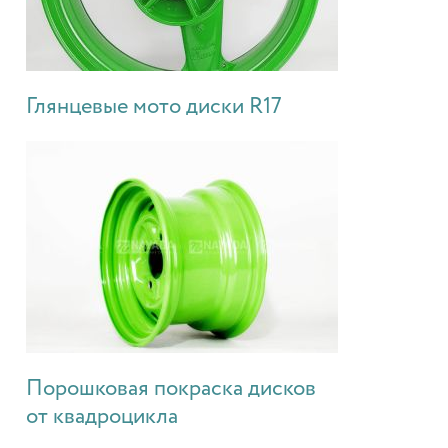
Глянцевые мото диски R17
Порошковая покраска дисков
от квадроцикла