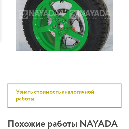
Узнать стоимость аналогичной
работы
Похожие работы NAYADA