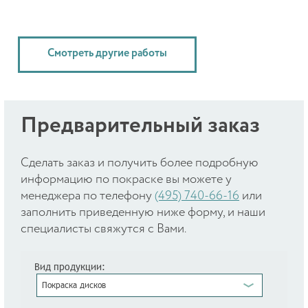
Смотреть другие работы
Предварительный заказ
Cделать заказ и получить более подробную
информацию по покраске вы можете у
менеджера по телефону
(495) 740-66-16
или
заполнить приведенную ниже форму, и наши
специалисты свяжутся с Вами.
Вид продукции:
Покраска дисков