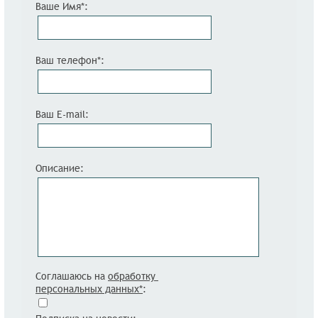
Ваше Имя*:
Ваш телефон*:
Ваш E-mail:
Описание:
Соглашаюсь на
обработку
персональных данных*
: