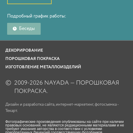
Подробный график работы:
Беседы
ДЕКОРИРОВАНИЕ
ПОРОШКОВАЯ ПОКРАСКА
ИЗГОТОВЛЕНИЕ МЕТАЛЛОИЗДЕЛИЙ
©
2009-2026 NAYADA — ПОРОШКОВАЯ
ПОКРАСКА.
Дизайн
и
разработка сайта
,
интернет-маркетинг
,
фотосъемка
-
Текарт.
Фотографические произведения опубликованы на сайте при наличии
правовых оснований, не являются редакционными материалами и не
требуют указания авторства в соответствии с условиями
приобретенных Лицензий соответствующих фотобанков.