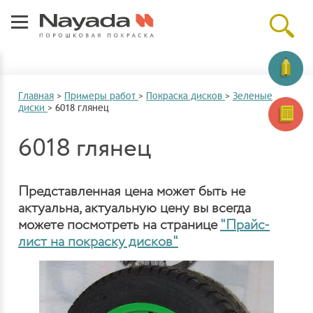
Главная
>
Примеры работ
>
Покраска дисков
>
Зеленые
диски
>
6018 глянец
6018 глянец
Представленная цена может быть не
актуальна, актуальную цену вы всегда
можете посмотреть на странице
"Прайс-
лист на покраску дисков"