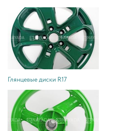
Глянцевые диски R17