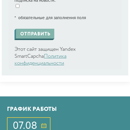
Подписка на новости:
* обязательные для заполнения поля
Этот сайт защищен Yandex
SmartCapcha
Политика
конфиденциальности
ГРАФИК РАБОТЫ
07.08