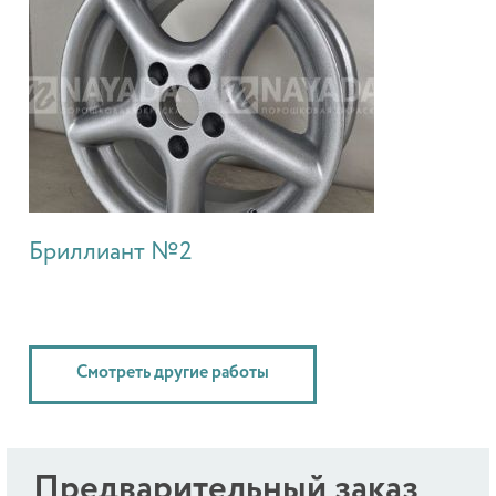
Бриллиант №2
Смотреть другие работы
Предварительный заказ