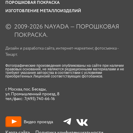
ПОРОШКОВАЯ ПОКРАСКА
ИЗГОТОВЛЕНИЕ МЕТАЛЛОИЗДЕЛИЙ
©
2009-2026 NAYADA — ПОРОШКОВАЯ
ПОКРАСКА.
Дизайн
и
разработка сайта
,
интернет-маркетинг
,
фотосъемка
-
Текарт.
Фотографические произведения опубликованы на сайте при наличии
правовых оснований, не являются редакционными материалами и не
требуют указания авторства в соответствии с условиями
приобретенных Лицензий соответствующих фотобанков.
г. Москва, пос. Беседы,
ул. Промышленный проезд, 8
тел./факс:
7(495) 740-66-16
Видео проезда