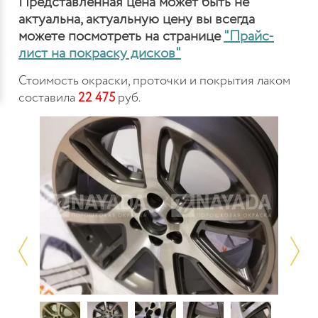
Представленная цена может быть не
актуальна, актуальную цену вы всегда
можете посмотреть на странице
"Прайс-
лист на покраску дисков"
Стоимость окраски, проточки и покрытия лаком
составила
22 475
руб.