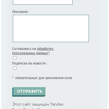
Описание:
Соглашаюсь на
обработку
персональных данных*
:
Подписка на новости:
* обязательные для заполнения поля
Этот сайт защищен Yandex