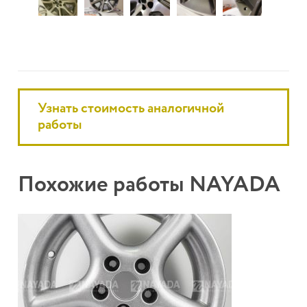
Узнать стоимость аналогичной
работы
Похожие работы NAYADA