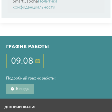
SmartCapcha
Политика
конфиденциальности
ГРАФИК РАБОТЫ
09.08
Подробный график работы:
Беседы
ДЕКОРИРОВАНИЕ