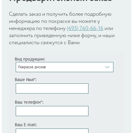
Cделать заказ и получить более подробную
информацию по покраске вы можете у
менеджера по телефону
(495) 740-66-16
или
заполнить приведенную ниже форму, и наши
специалисты свяжутся с Вами.
Вид продукции:
Покраска дисков
Ваше Имя*:
Ваш телефон*:
Ваш E-mail: