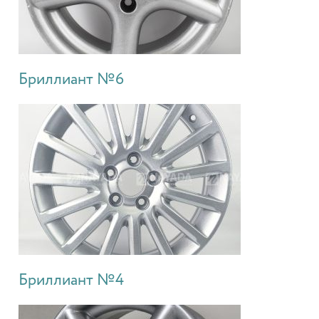
Бриллиант №6
Бриллиант №4