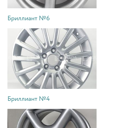
Бриллиант №6
Бриллиант №4