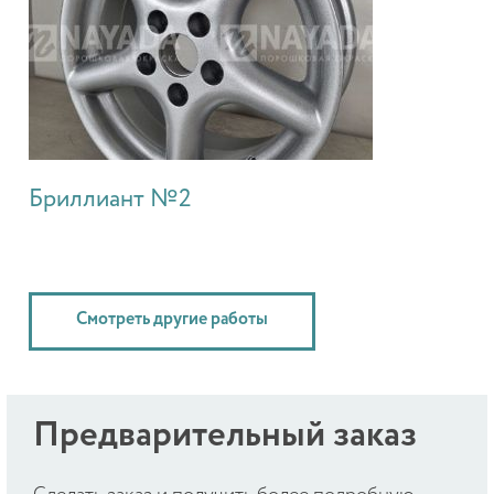
Бриллиант №2
Смотреть другие работы
Предварительный заказ