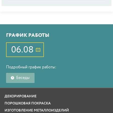
ГРАФИК РАБОТЫ
06.08
Подробный график работы:
Беседы
ДЕКОРИРОВАНИЕ
ПОРОШКОВАЯ ПОКРАСКА
ИЗГОТОВЛЕНИЕ МЕТАЛЛОИЗДЕЛИЙ