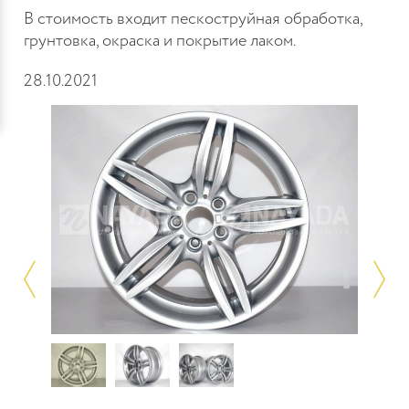
В стоимость входит пескоструйная обработка,
грунтовка, окраска и покрытие лаком.
28.10.2021