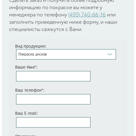
Cделать заказ и получить более подробную
информацию по покраске вы можете у
менеджера по телефону
(495) 740-66-16
или
заполнить приведенную ниже форму, и наши
специалисты свяжутся с Вами.
Вид продукции:
Покраска дисков
Ваше Имя*:
Ваш телефон*:
Ваш E-mail: