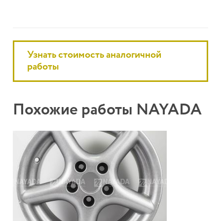
Узнать стоимость аналогичной
работы
Похожие работы NAYADA