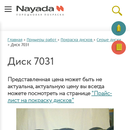
Главная
>
Примеры работ
>
Покраска дисков
>
Серые диски
>
Диск 7031
Диск 7031
Представленная цена может быть не
актуальна, актуальную цену вы всегда
можете посмотреть на странице
"Прайс-
лист на покраску дисков"