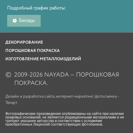
Подробный график работы:
Беседы
ДЕКОРИРОВАНИЕ
ПОРОШКОВАЯ ПОКРАСКА
ИЗГОТОВЛЕНИЕ МЕТАЛЛОИЗДЕЛИЙ
©
2009-2026 NAYADA — ПОРОШКОВАЯ
ПОКРАСКА.
Дизайн
и
разработка сайта
,
интернет-маркетинг
,
фотосъемка
-
Текарт.
Фотографические произведения опубликованы на сайте при наличии
правовых оснований, не являются редакционными материалами и не
требуют указания авторства в соответствии с условиями
приобретенных Лицензий соответствующих фотобанков.