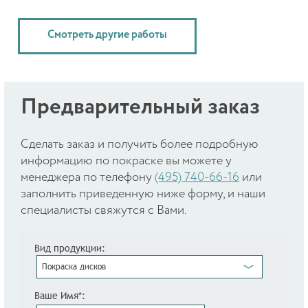
Смотреть другие работы
Предварительный заказ
Cделать заказ и получить более подробную
информацию по покраске вы можете у
менеджера по телефону
(495) 740-66-16
или
заполнить приведенную ниже форму, и наши
специалисты свяжутся с Вами.
Вид продукции:
Покраска дисков
Ваше Имя*: