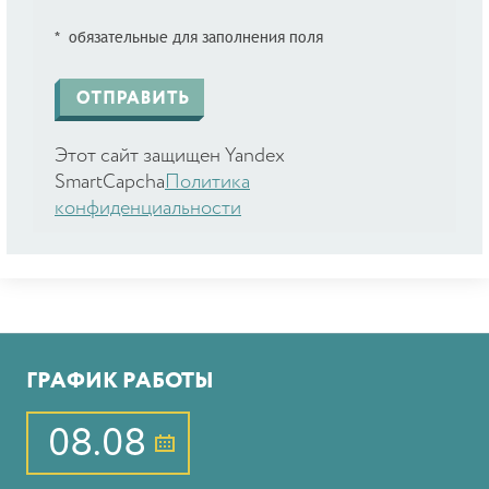
* обязательные для заполнения поля
Этот сайт защищен Yandex
SmartCapcha
Политика
конфиденциальности
ГРАФИК РАБОТЫ
08.08