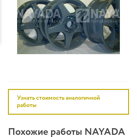
Узнать стоимость аналогичной
работы
Похожие работы NAYADA