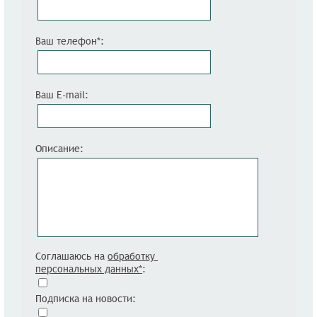
Ваш телефон*:
Ваш E-mail:
Описание:
Соглашаюсь на
обработку
персональных данных*
:
Подписка на новости: