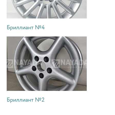
Бриллиант №4
Бриллиант №2