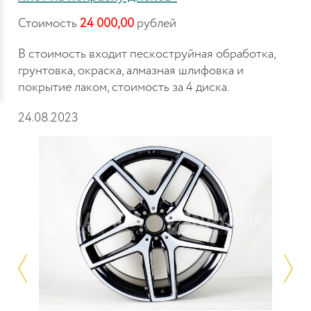
Стоимость
24 000,00
рублей
В стоимость входит пескоструйная обработка,
грунтовка, окраска, алмазная шлифовка и
покрытие лаком, стоимость за 4 диска.
24.08.2023