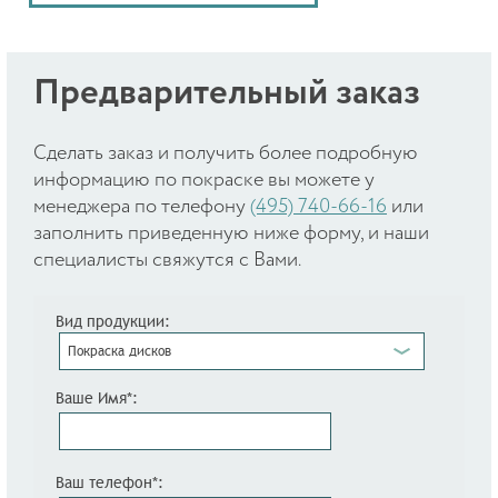
Предварительный заказ
Cделать заказ и получить более подробную
информацию по покраске вы можете у
менеджера по телефону
(495) 740-66-16
или
заполнить приведенную ниже форму, и наши
специалисты свяжутся с Вами.
Вид продукции:
Покраска дисков
Ваше Имя*:
Ваш телефон*: