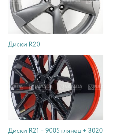
Диски R20
Диски R21 – 9005 глянец + 3020