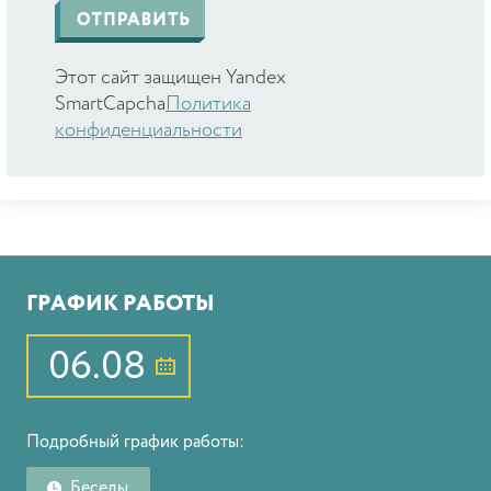
Этот сайт защищен Yandex
SmartCapcha
Политика
конфиденциальности
ГРАФИК РАБОТЫ
06.08
Подробный график работы:
Беседы