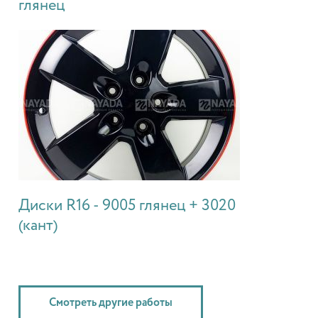
глянец
Диски R16 - 9005 глянец + 3020
(кант)
Смотреть другие работы