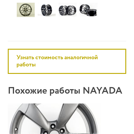
Узнать стоимость аналогичной
работы
Похожие работы NAYADA