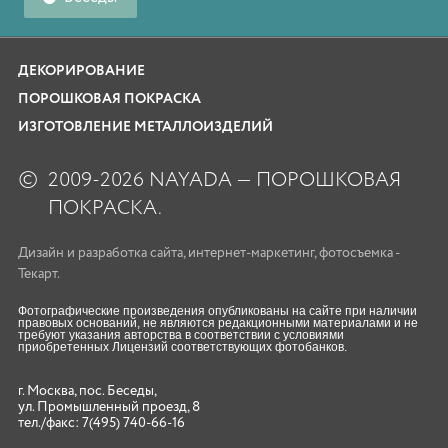
ДЕКОРИРОВАНИЕ
ПОРОШКОВАЯ ПОКРАСКА
ИЗГОТОВЛЕНИЕ МЕТАЛЛОИЗДЕЛИЙ
©
2009-2026 NAYADA — ПОРОШКОВАЯ
ПОКРАСКА.
Дизайн
и
разработка сайта
,
интернет-маркетинг
,
фотосъемка
-
Текарт.
Фотографические произведения опубликованы на сайте при наличии
правовых оснований, не являются редакционными материалами и не
требуют указания авторства в соответствии с условиями
приобретенных Лицензий соответствующих фотобанков.
г. Москва, пос. Беседы,
ул. Промышленный проезд, 8
тел./факс:
7(495) 740-66-16