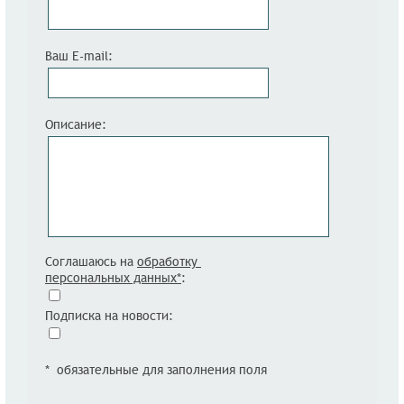
Ваш E-mail:
Описание:
Соглашаюсь на
обработку
персональных данных*
:
Подписка на новости:
* обязательные для заполнения поля