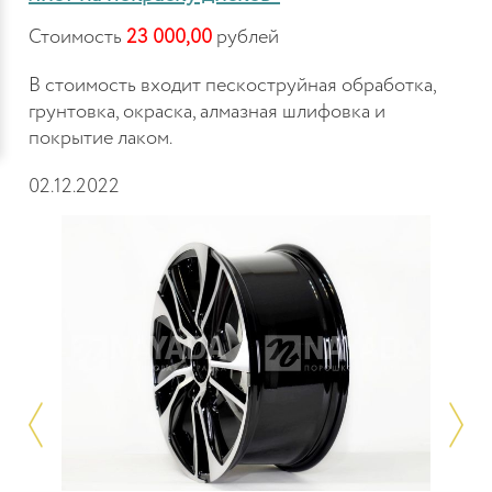
Стоимость
23 000,00
рублей
В стоимость входит пескоструйная обработка,
грунтовка, окраска, алмазная шлифовка и
покрытие лаком.
02.12.2022