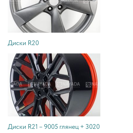
Диски R20
Диски R21 – 9005 глянец + 3020