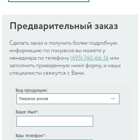
Предварительный заказ
Cделать заказ и получить более подробную
информацию по покраске вы можете у
менеджера по телефону
(495) 740-66-16
или
заполнить приведенную ниже форму, и наши
специалисты свяжутся с Вами.
Вид продукции:
Покраска дисков
Ваше Имя*:
Ваш телефон*: