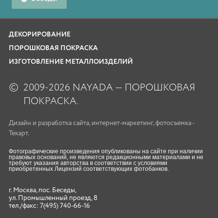
ДЕКОРИРОВАНИЕ
ПОРОШКОВАЯ ПОКРАСКА
ИЗГОТОВЛЕНИЕ МЕТАЛЛОИЗДЕЛИЙ
©
2009-2026 NAYADA — ПОРОШКОВАЯ
ПОКРАСКА.
Дизайн
и
разработка сайта
,
интернет-маркетинг
,
фотосъемка
-
Текарт.
Фотографические произведения опубликованы на сайте при наличии
правовых оснований, не являются редакционными материалами и не
требуют указания авторства в соответствии с условиями
приобретенных Лицензий соответствующих фотобанков.
г. Москва, пос. Беседы,
ул. Промышленный проезд, 8
тел./факс:
7(495) 740-66-16