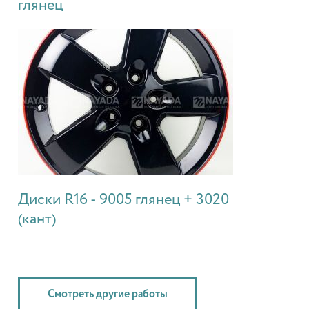
глянец
Диски R16 - 9005 глянец + 3020
(кант)
Смотреть другие работы