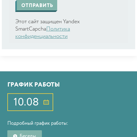
Этот сайт защищен Yandex
SmartCapcha
Политика
конфиденциальности
ГРАФИК РАБОТЫ
10.08
Подробный график работы:
Беседы