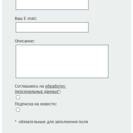
Ваш E-mail:
Описание:
Соглашаюсь на
обработку
персональных данных*
:
Подписка на новости:
* обязательные для заполнения поля