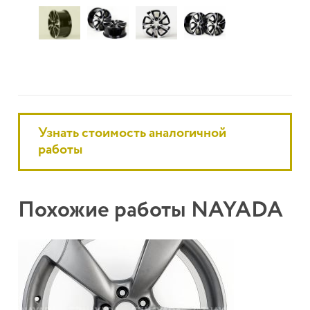
Узнать стоимость аналогичной
работы
Похожие работы NAYADA