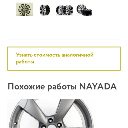
Узнать стоимость аналогичной
работы
Похожие работы NAYADA