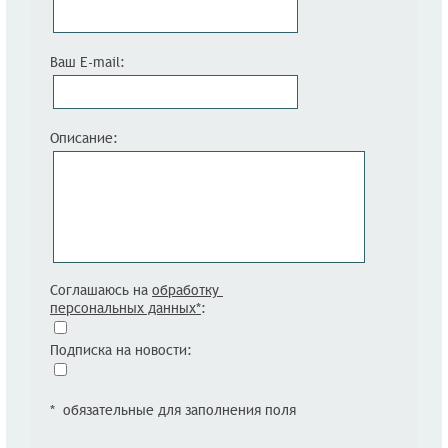
Ваш E-mail:
Описание:
Соглашаюсь на
обработку
персональных данных*
:
Подписка на новости:
* обязательные для заполнения поля