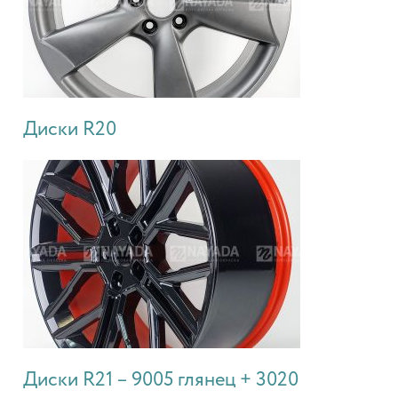
Диски R20
Диски R21 – 9005 глянец + 3020