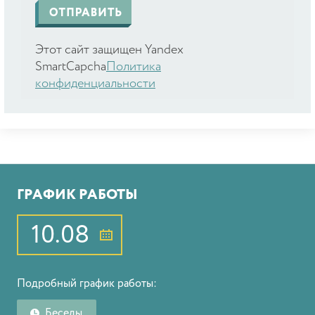
Этот сайт защищен Yandex
SmartCapcha
Политика
конфиденциальности
ГРАФИК РАБОТЫ
10.08
Подробный график работы:
Беседы