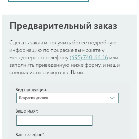
Предварительный заказ
Cделать заказ и получить более подробную
информацию по покраске вы можете у
менеджера по телефону
(495) 740-66-16
или
заполнить приведенную ниже форму, и наши
специалисты свяжутся с Вами.
Вид продукции:
Покраска дисков
Ваше Имя*:
Ваш телефон*: