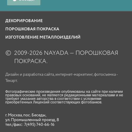
ДЕКОРИРОВАНИЕ
ПОРОШКОВАЯ ПОКРАСКА
ИЗГОТОВЛЕНИЕ МЕТАЛЛОИЗДЕЛИЙ
©
2009-2026 NAYADA — ПОРОШКОВАЯ
ПОКРАСКА.
Дизайн
и
разработка сайта
,
интернет-маркетинг
,
фотосъемка
-
Текарт.
Фотографические произведения опубликованы на сайте при наличии
правовых оснований, не являются редакционными материалами и не
требуют указания авторства в соответствии с условиями
приобретенных Лицензий соответствующих фотобанков.
г. Москва, пос. Беседы,
ул. Промышленный проезд, 8
тел./факс:
7(495) 740-66-16