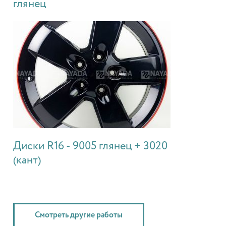
глянец
Диски R16 - 9005 глянец + 3020
(кант)
Смотреть другие работы