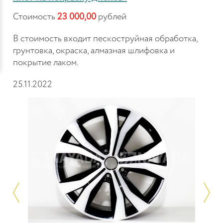
Стоимость
23 000,00
рублей
В стоимость входит пескоструйная обработка,
грунтовка, окраска, алмазная шлифовка и
покрытие лаком.
25.11.2022