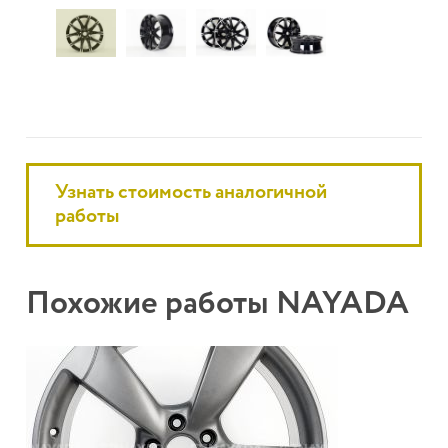
Узнать стоимость аналогичной
работы
Похожие работы NAYADA