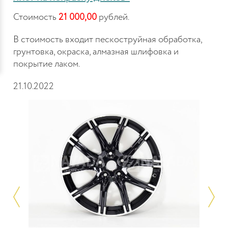
Стоимость
21 000,00
рублей.
В стоимость входит пескоструйная обработка,
грунтовка, окраска, алмазная шлифовка и
покрытие лаком.
21.10.2022