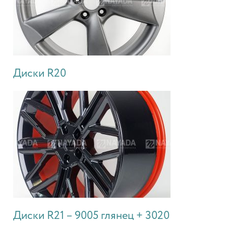
Диски R20
Диски R21 – 9005 глянец + 3020