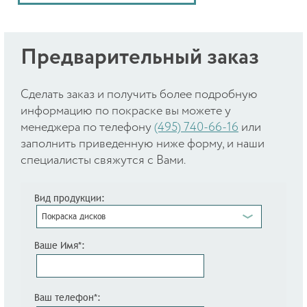
Предварительный заказ
Cделать заказ и получить более подробную
информацию по покраске вы можете у
менеджера по телефону
(495) 740-66-16
или
заполнить приведенную ниже форму, и наши
специалисты свяжутся с Вами.
Вид продукции:
Покраска дисков
Ваше Имя*:
Ваш телефон*: