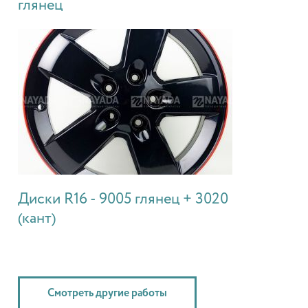
глянец
Диски R16 - 9005 глянец + 3020
(кант)
Смотреть другие работы