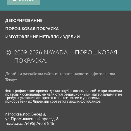
ДЕКОРИРОВАНИЕ
ПОРОШКОВАЯ ПОКРАСКА
ИЗГОТОВЛЕНИЕ МЕТАЛЛОИЗДЕЛИЙ
©
2009-2026 NAYADA — ПОРОШКОВАЯ
ПОКРАСКА.
Дизайн
и
разработка сайта
,
интернет-маркетинг
,
фотосъемка
-
Текарт.
Фотографические произведения опубликованы на сайте при наличии
правовых оснований, не являются редакционными материалами и не
требуют указания авторства в соответствии с условиями
приобретенных Лицензий соответствующих фотобанков.
г. Москва, пос. Беседы,
ул. Промышленный проезд, 8
тел./факс:
7(495) 740-66-16