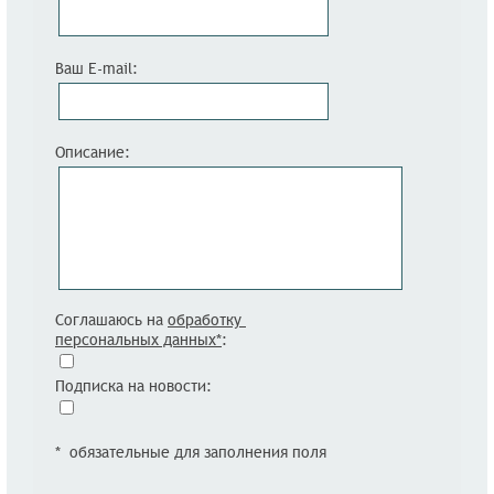
Ваш E-mail:
Описание:
Соглашаюсь на
обработку
персональных данных*
:
Подписка на новости:
* обязательные для заполнения поля