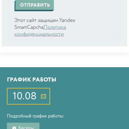
Этот сайт защищен Yandex
SmartCapcha
Политика
конфиденциальности
ГРАФИК РАБОТЫ
10.08
Подробный график работы:
Беседы