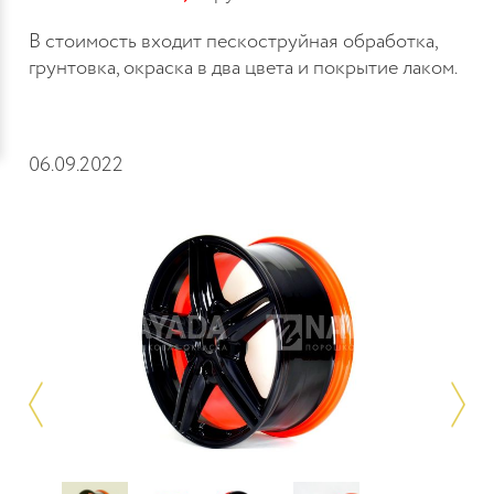
В стоимость входит пескоструйная обработка,
грунтовка, окраска в два цвета и покрытие лаком.
06.09.2022