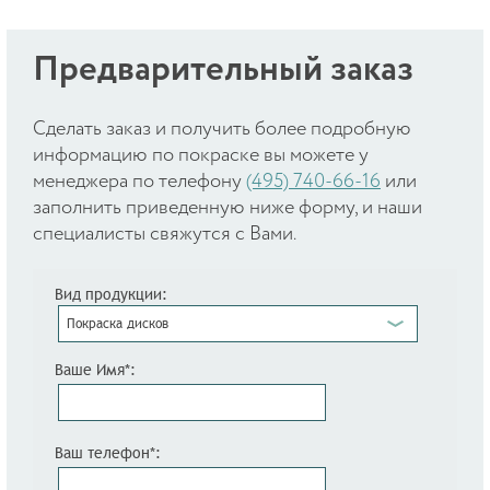
Предварительный заказ
Cделать заказ и получить более подробную
информацию по покраске вы можете у
менеджера по телефону
(495) 740-66-16
или
заполнить приведенную ниже форму, и наши
специалисты свяжутся с Вами.
Вид продукции:
Покраска дисков
Ваше Имя*:
Ваш телефон*: