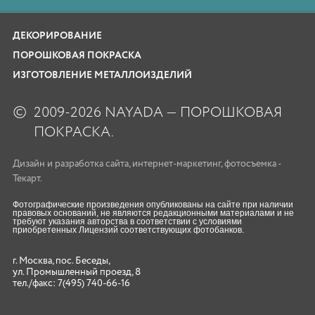
ДЕКОРИРОВАНИЕ
ПОРОШКОВАЯ ПОКРАСКА
ИЗГОТОВЛЕНИЕ МЕТАЛЛОИЗДЕЛИЙ
©
2009-2026 NAYADA — ПОРОШКОВАЯ
ПОКРАСКА.
Дизайн
и
разработка сайта
,
интернет-маркетинг
,
фотосъемка
-
Текарт.
Фотографические произведения опубликованы на сайте при наличии
правовых оснований, не являются редакционными материалами и не
требуют указания авторства в соответствии с условиями
приобретенных Лицензий соответствующих фотобанков.
г. Москва, пос. Беседы,
ул. Промышленный проезд, 8
тел./факс:
7(495) 740-66-16