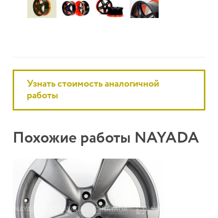
Узнать стоимость аналогичной
работы
Похожие работы NAYADA