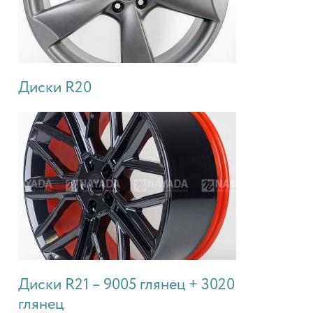
Диски R20
Диски R21 – 9005 глянец + 3020
глянец