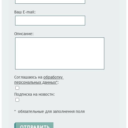
Ваш E-mail:
Описание:
Соглашаюсь на
обработку
персональных данных*
:
Подписка на новости:
* обязательные для заполнения поля