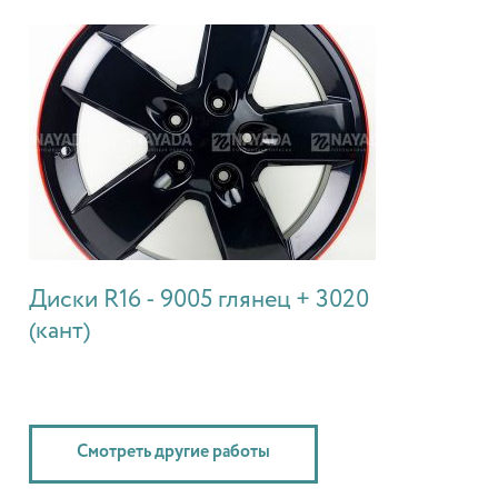
Диски R16 - 9005 глянец + 3020
(кант)
Смотреть другие работы