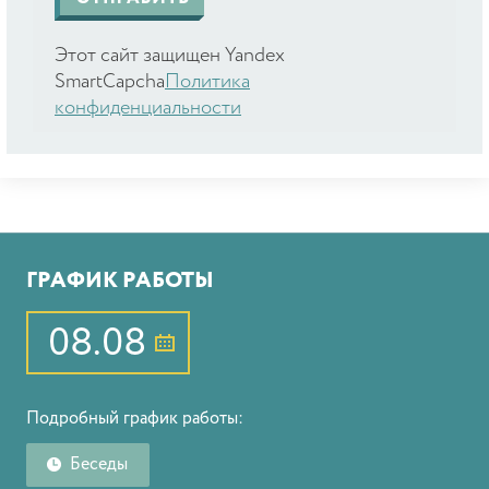
Этот сайт защищен Yandex
SmartCapcha
Политика
конфиденциальности
ГРАФИК РАБОТЫ
08.08
Подробный график работы:
Беседы