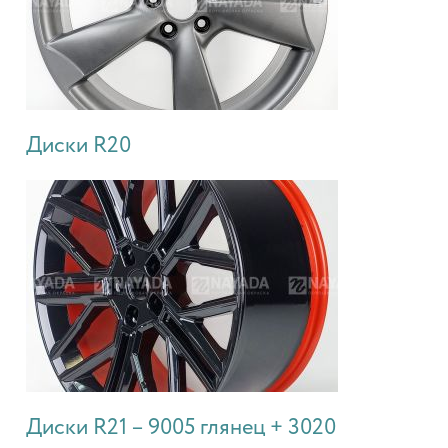
Диски R20
Диски R21 – 9005 глянец + 3020