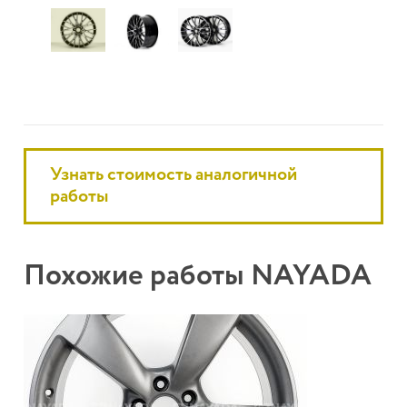
Узнать стоимость аналогичной
работы
Похожие работы NAYADA