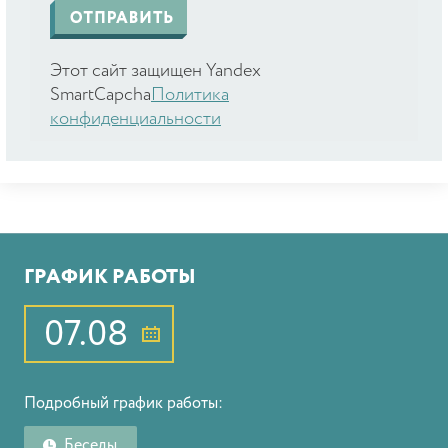
Этот сайт защищен Yandex
SmartCapcha
Политика
конфиденциальности
ГРАФИК РАБОТЫ
07.08
Подробный график работы:
Беседы