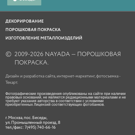
ДЕКОРИРОВАНИЕ
ПОРОШКОВАЯ ПОКРАСКА
ИЗГОТОВЛЕНИЕ МЕТАЛЛОИЗДЕЛИЙ
©
2009-2026 NAYADA — ПОРОШКОВАЯ
ПОКРАСКА.
Дизайн
и
разработка сайта
,
интернет-маркетинг
,
фотосъемка
-
Текарт.
Фотографические произведения опубликованы на сайте при наличии
правовых оснований, не являются редакционными материалами и не
требуют указания авторства в соответствии с условиями
приобретенных Лицензий соответствующих фотобанков.
г. Москва, пос. Беседы,
ул. Промышленный проезд, 8
тел./факс:
7(495) 740-66-16