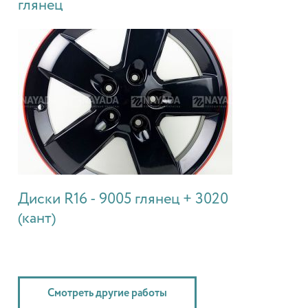
глянец
Диски R16 - 9005 глянец + 3020
(кант)
Смотреть другие работы