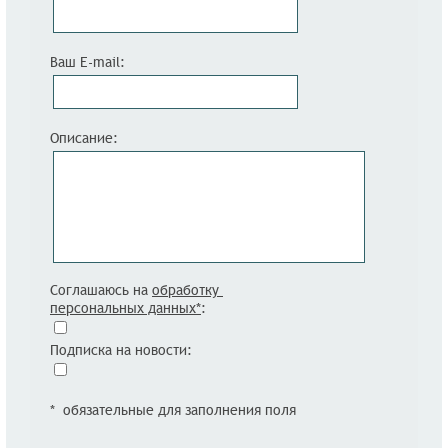
Ваш E-mail:
Описание:
Соглашаюсь на
обработку
персональных данных*
:
Подписка на новости:
* обязательные для заполнения поля