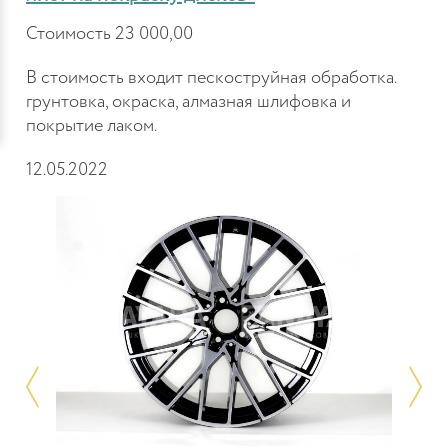
Стоимость 23 000,00
В стоимость входит пескоструйная обработка.
грунтовка, окраска, алмазная шлифовка и
покрытие лаком.
12.05.2022