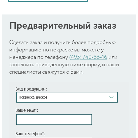
Предварительный заказ
Cделать заказ и получить более подробную
информацию по покраске вы можете у
менеджера по телефону
(495) 740-66-16
или
заполнить приведенную ниже форму, и наши
специалисты свяжутся с Вами.
Вид продукции:
Покраска дисков
Ваше Имя*:
Ваш телефон*: