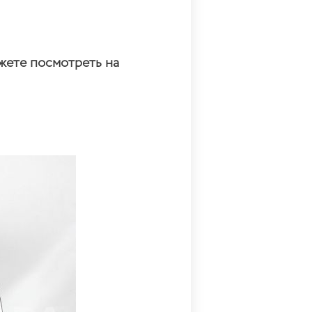
жете посмотреть на