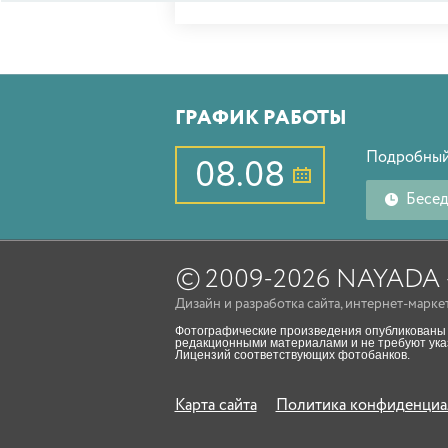
ГРАФИК РАБОТЫ
Подробный
08.08
Бесе
©
2009-2026 NAYAD
Дизайн
и
разработка сайта
,
интернет-марке
Фотографические произведения опубликованы 
редакционными материалами и не требуют указ
Лицензий соответствующих фотобанков.
Карта сайта
Политика конфиденциа