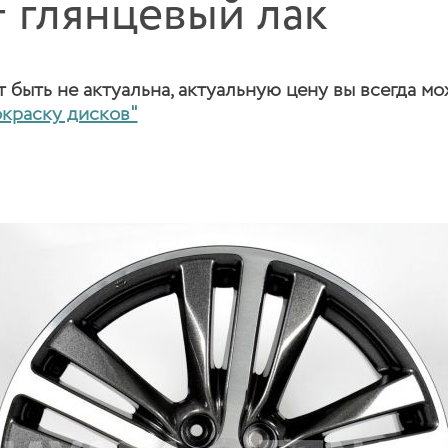
 глянцевый лак
быть не актуальна, актуальную цену вы всегда мо
окраску дисков"