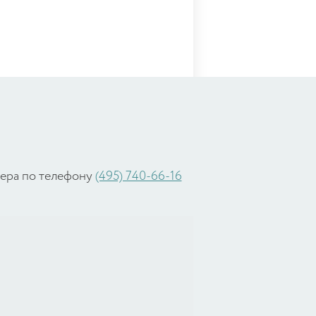
жера по телефону
(495) 740-66-16