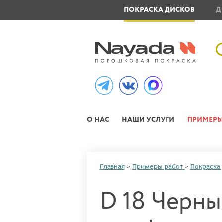
ОВЛЕНИЕ МЕТАЛЛОИЗДЕЛИЙ
ПОКРАСКА ДИСКОВ
Д
О НАС
НАШИ УСЛУГИ
ПРИМЕРЫ
Главная
>
Примеры работ
>
Покраска
D 18 Черны