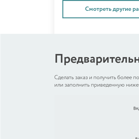
Смотреть другие р
Предварительн
Cделать заказ и получить более
или заполнить приведенную ниже 
Ви