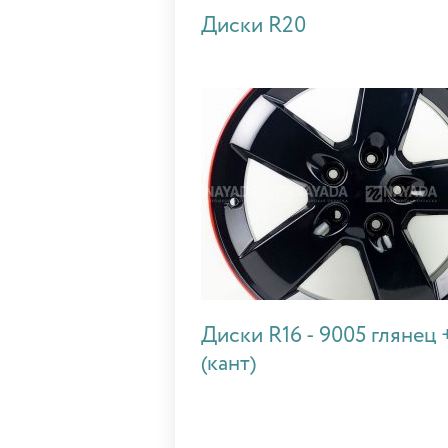
Диски R20
Диски R16 - 9005 глянец 
(кант)