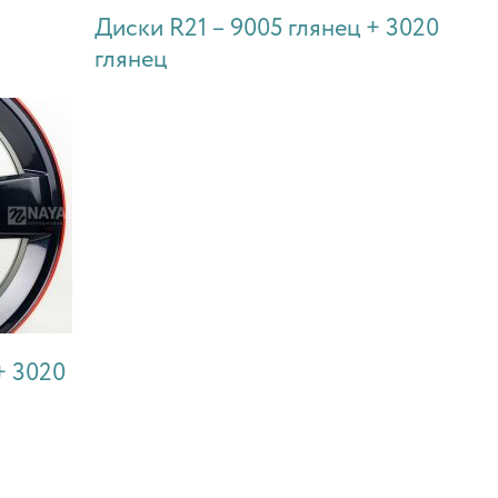
Диски R21 – 9005 глянец + 3020
глянец
+ 3020