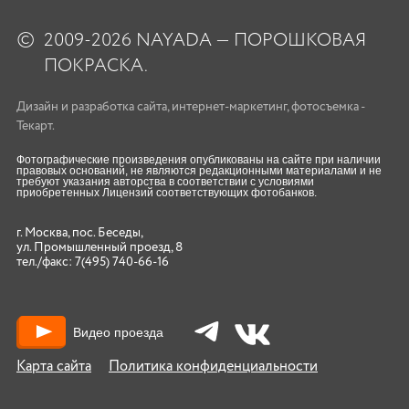
©
2009-2026 NAYADA — ПОРОШКОВАЯ
ПОКРАСКА.
Дизайн
и
разработка сайта
,
интернет-маркетинг
,
фотосъемка
-
Текарт.
Фотографические произведения опубликованы на сайте при наличии
правовых оснований, не являются редакционными материалами и не
требуют указания авторства в соответствии с условиями
приобретенных Лицензий соответствующих фотобанков.
г. Москва, пос. Беседы,
ул. Промышленный проезд, 8
тел./факс:
7(495) 740-66-16
Видео проезда
Карта сайта
Политика конфиденциальности