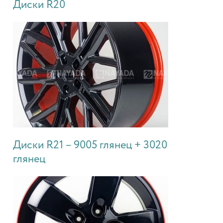
Диски R20
Диски R21 – 9005 глянец + 3020
глянец