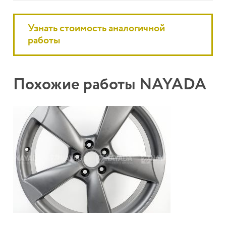
Узнать стоимость аналогичной
работы
Похожие работы NAYADA