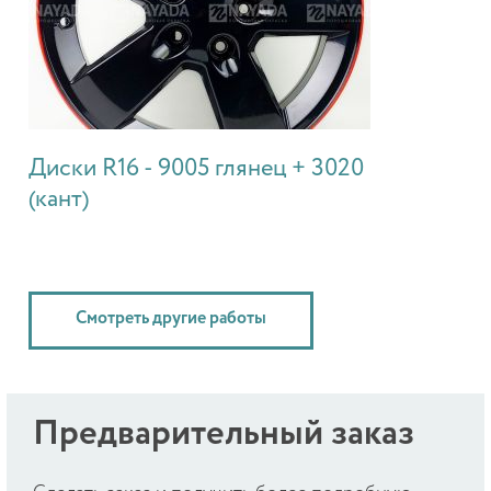
Диски R16 - 9005 глянец + 3020
(кант)
Смотреть другие работы
Предварительный заказ