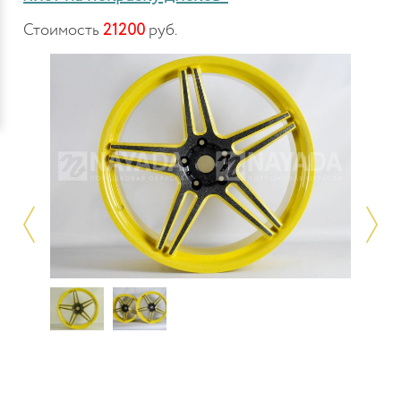
Стоимость
21200
руб.