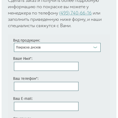
Cделать заказ и получить более подробную
информацию по покраске вы можете у
менеджера по телефону
(495) 740-66-16
или
заполнить приведенную ниже форму, и наши
специалисты свяжутся с Вами.
Вид продукции:
Покраска дисков
Ваше Имя*:
Ваш телефон*:
Ваш E-mail: