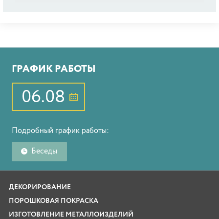
ГРАФИК РАБОТЫ
06.08
Подробный график работы:
Беседы
ДЕКОРИРОВАНИЕ
ПОРОШКОВАЯ ПОКРАСКА
ИЗГОТОВЛЕНИЕ МЕТАЛЛОИЗДЕЛИЙ