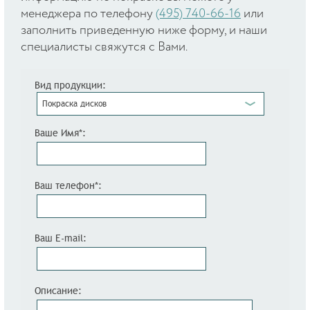
менеджера по телефону
(495) 740-66-16
или
заполнить приведенную ниже форму, и наши
специалисты свяжутся с Вами.
Вид продукции:
Покраска дисков
Ваше Имя*:
Ваш телефон*:
Ваш E-mail:
Описание: