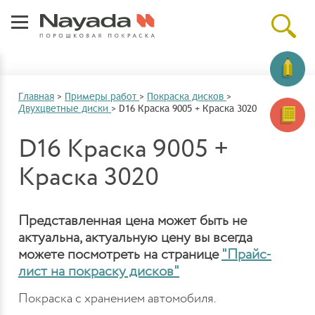
Главная
>
Примеры работ
>
Покраска дисков
>
Двухцветные диски
>
D16 Краска 9005 + Краска 3020
D16 Краска 9005 +
Краска 3020
Представленная цена может быть не
актуальна, актуальную цену вы всегда
можете посмотреть на странице
"Прайс-
лист на покраску дисков"
Покраска с хранением автомобиля.