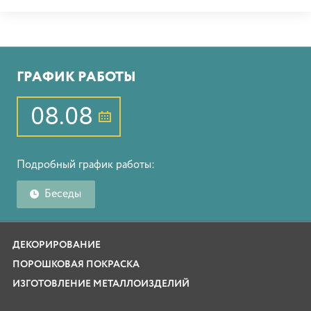
ГРАФИК РАБОТЫ
08.08
Подробный график работы:
Беседы
ДЕКОРИРОВАНИЕ
ПОРОШКОВАЯ ПОКРАСКА
ИЗГОТОВЛЕНИЕ МЕТАЛЛОИЗДЕЛИЙ