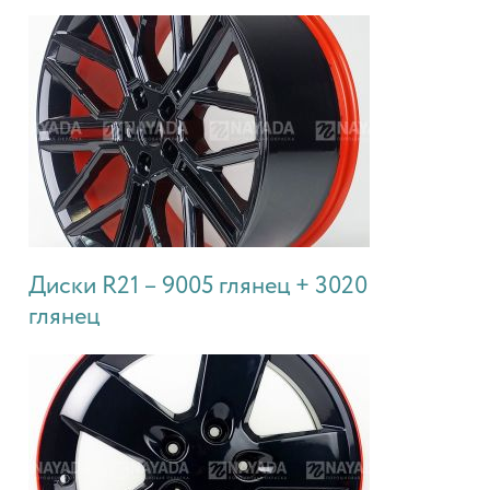
Диски R21 – 9005 глянец + 3020
глянец