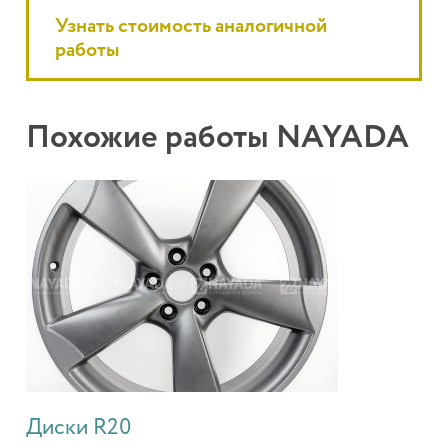
Узнать стоимость аналогичной
работы
Похожие работы NAYADA
Диски R20