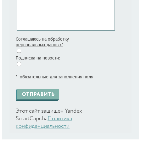
Соглашаюсь на
обработку
персональных данных*
:
Подписка на новости:
* обязательные для заполнения поля
Этот сайт защищен Yandex
SmartCapcha
Политика
конфиденциальности