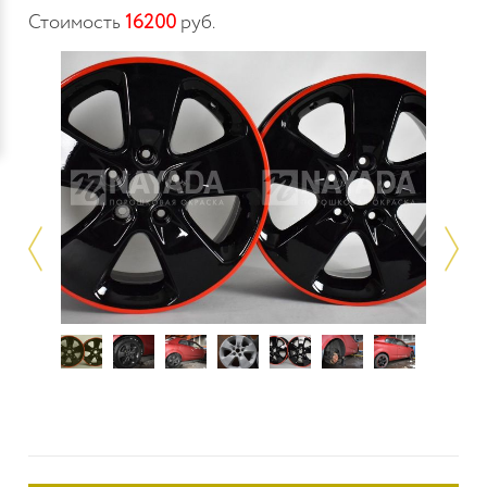
Стоимость
16200
руб.