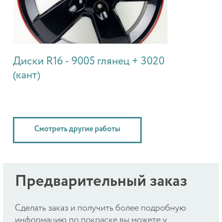
Диски R16 - 9005 глянец + 3020
(кант)
Смотреть другие работы
Предварительный заказ
Cделать заказ и получить более подробную
информацию по покраске вы можете у