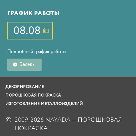
ГРАФИК РАБОТЫ
08.08
Подробный график работы:
Беседы
ДЕКОРИРОВАНИЕ
ПОРОШКОВАЯ ПОКРАСКА
ИЗГОТОВЛЕНИЕ МЕТАЛЛОИЗДЕЛИЙ
©
2009-2026 NAYADA — ПОРОШКОВАЯ
ПОКРАСКА.