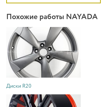
Похожие работы NAYADA
Диски R20