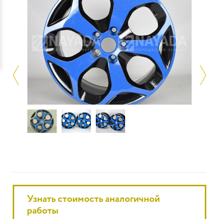
Узнать стоимость аналогичной
работы