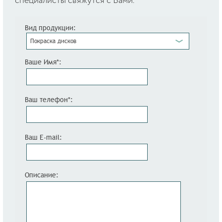
специалисты свяжутся с Вами.
Вид продукции:
Покраска дисков
Ваше Имя*:
Ваш телефон*:
Ваш E-mail:
Описание: