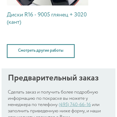
Диски R16 - 9005 глянец + 3020
(кант)
Смотреть другие работы
Предварительный заказ
Cделать заказ и получить более подробную
информацию по покраске вы можете у
менеджера по телефону
(495) 740-66-16
или
заполнить приведенную ниже форму, и наши