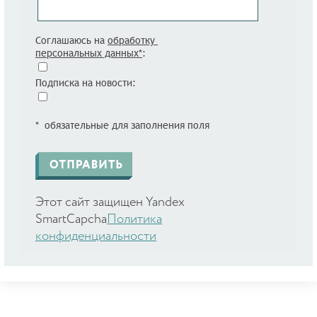
Соглашаюсь на
обработку
персональных данных*
:
Подписка на новости:
* обязательные для заполнения поля
Этот сайт защищен Yandex
SmartCapcha
Политика
конфиденциальности