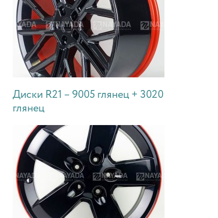
Диски R21 – 9005 глянец + 3020
глянец