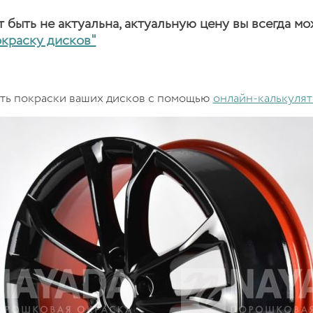
быть не актуальна, актуальную цену вы всегда мо
окраску дисков"
сть покраски ваших дисков с помощью
онлайн-калькулят