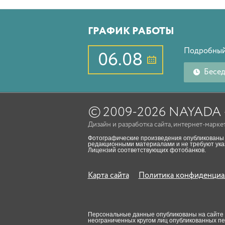
ГРАФИК РАБОТЫ
Подробный
06.08
Бесе
©
2009-2026 NAYAD
Дизайн
и
разработка сайта
,
интернет-марке
Фотографические произведения опубликованы 
редакционными материалами и не требуют указ
Лицензий соответствующих фотобанков.
Карта сайта
Политика конфиденциа
Персональные данные опубликованы на сайте пр
неограниченных кругом лиц опубликованных п