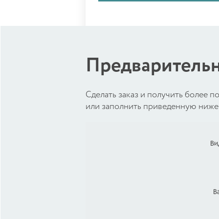
Предварительн
Cделать заказ и получить более
или заполнить приведенную ниже 
Ви
В