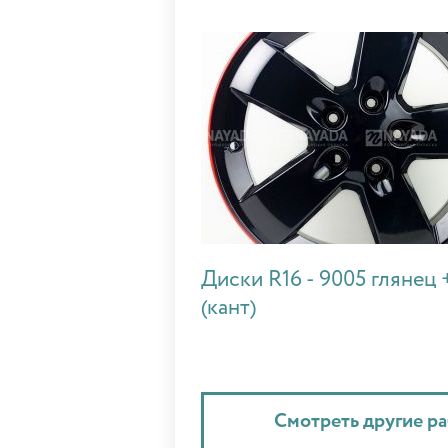
Диски R16 - 9005 глянец 
(кант)
Смотреть другие р