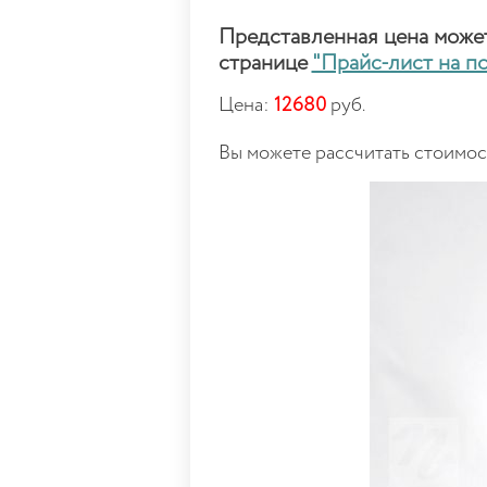
Представленная цена может 
странице
"Прайс-лист на п
Цена:
12680
руб.
Вы можете рассчитать стоимо