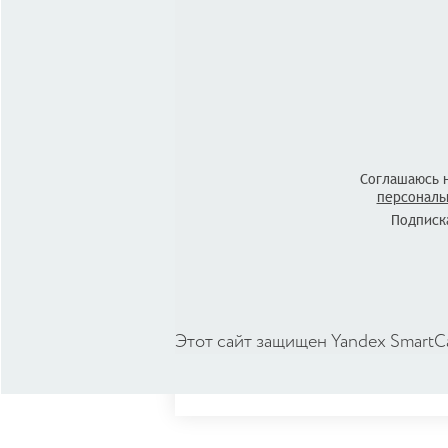
Соглашаюсь 
персональ
Подписка
Этот сайт защищен Yandex SmartC