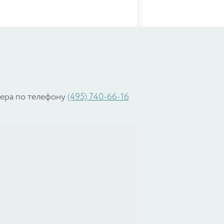
жера по телефону
(495) 740-66-16