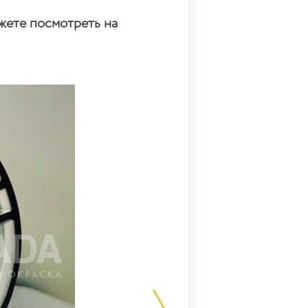
жете посмотреть на