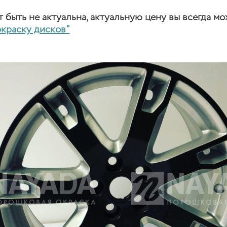
быть не актуальна, актуальную цену вы всегда мо
окраску дисков"