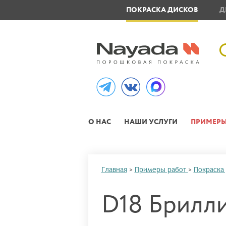
ОВЛЕНИЕ МЕТАЛЛОИЗДЕЛИЙ
ПОКРАСКА ДИСКОВ
Д
О НАС
НАШИ УСЛУГИ
ПРИМЕРЫ
Главная
>
Примеры работ
>
Покраска
D18 Брилли