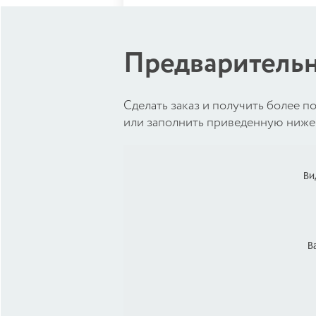
Предварительн
Cделать заказ и получить более
или заполнить приведенную ниже 
Ви
В