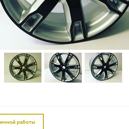
гичной работы