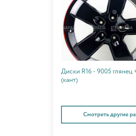
Диски R16 - 9005 глянец 
(кант)
Смотреть другие р