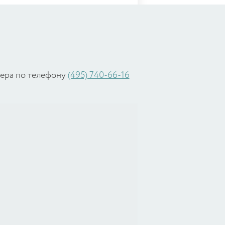
жера по телефону
(495) 740-66-16