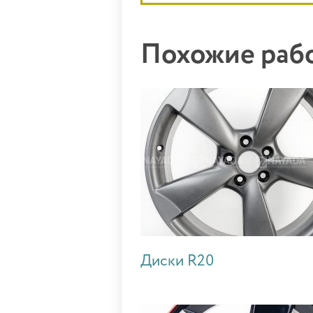
Похожие ра
Диски R20