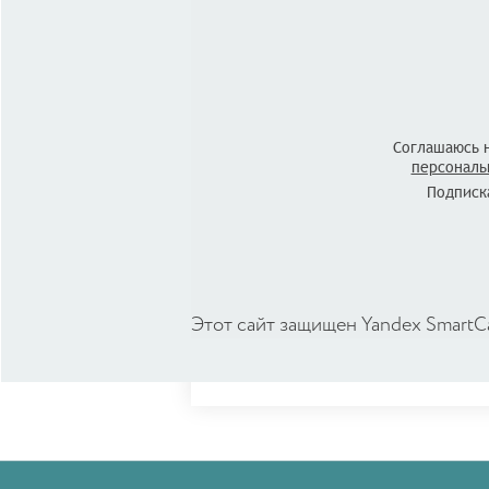
Соглашаюсь 
персональ
Подписка
Этот сайт защищен Yandex SmartC