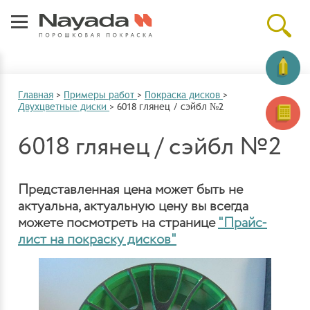
Главная
>
Примеры работ
>
Покраска дисков
>
Двухцветные диски
>
6018 глянец / сэйбл №2
6018 глянец / сэйбл №2
Представленная цена может быть не
актуальна, актуальную цену вы всегда
можете посмотреть на странице
"Прайс-
лист на покраску дисков"