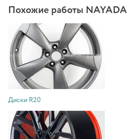
Похожие работы NAYADA
Диски R20