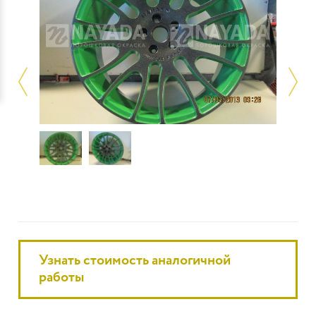
Узнать стоимость аналогичной
работы