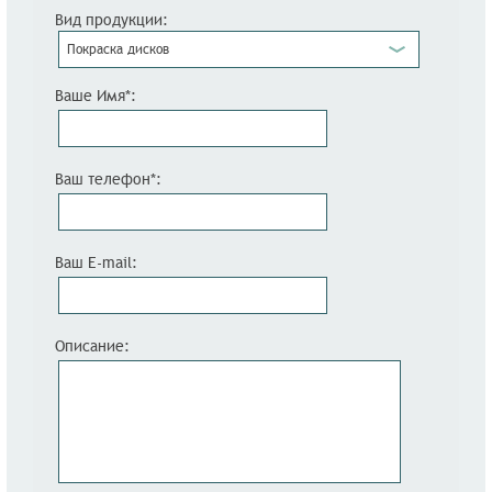
Вид продукции:
Покраска дисков
Ваше Имя*:
Ваш телефон*:
Ваш E-mail:
Описание: