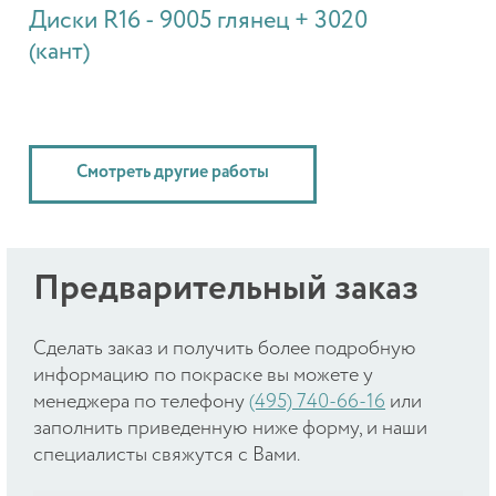
Диски R16 - 9005 глянец + 3020
(кант)
Смотреть другие работы
Предварительный заказ
Cделать заказ и получить более подробную
информацию по покраске вы можете у
менеджера по телефону
(495) 740-66-16
или
заполнить приведенную ниже форму, и наши
специалисты свяжутся с Вами.