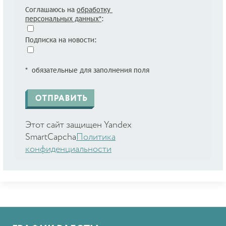
Соглашаюсь на
обработку
персональных данных*
:
Подписка на новости:
* обязательные для заполнения поля
Этот сайт защищен Yandex
SmartCapcha
Политика
конфиденциальности