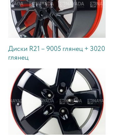
Диски R21 – 9005 глянец + 3020
глянец