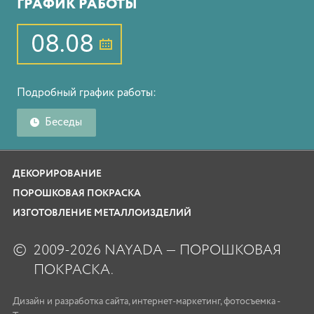
ГРАФИК РАБОТЫ
08.08
Подробный график работы:
Беседы
ДЕКОРИРОВАНИЕ
ПОРОШКОВАЯ ПОКРАСКА
ИЗГОТОВЛЕНИЕ МЕТАЛЛОИЗДЕЛИЙ
©
2009-2026 NAYADA — ПОРОШКОВАЯ
ПОКРАСКА.
Дизайн
и
разработка сайта
,
интернет-маркетинг
,
фотосъемка
-