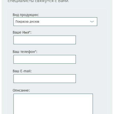
специалисты свяжутся с Вами.
Вид продукции:
Покраска дисков
Ваше Имя*:
Ваш телефон*:
Ваш E-mail:
Описание: