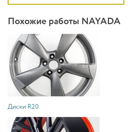
Похожие работы NAYADA
Диски R20