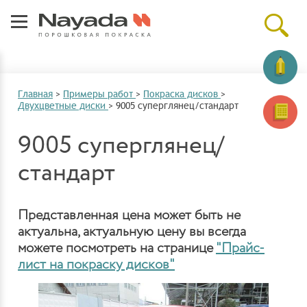
Главная
>
Примеры работ
>
Покраска дисков
>
Двухцветные диски
>
9005 суперглянец/стандарт
9005 суперглянец/
стандарт
Представленная цена может быть не
актуальна, актуальную цену вы всегда
можете посмотреть на странице
"Прайс-
лист на покраску дисков"