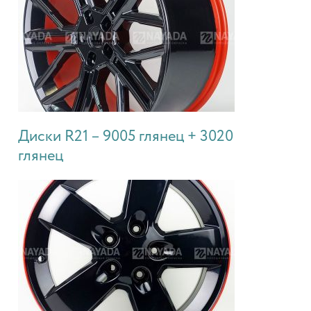
Диски R21 – 9005 глянец + 3020
глянец