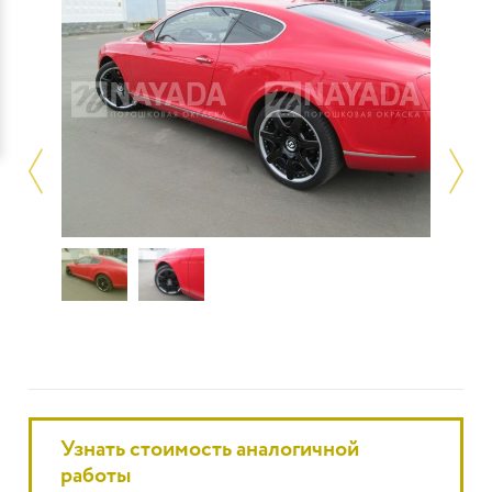
Узнать стоимость аналогичной
работы