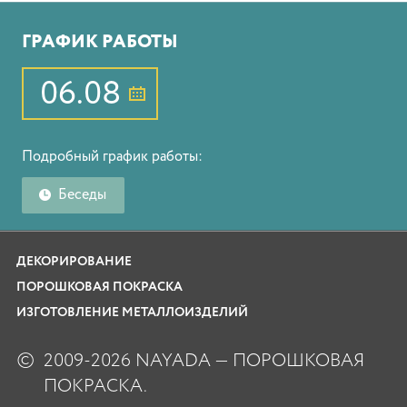
ГРАФИК РАБОТЫ
06.08
Подробный график работы:
Беседы
ДЕКОРИРОВАНИЕ
ПОРОШКОВАЯ ПОКРАСКА
ИЗГОТОВЛЕНИЕ МЕТАЛЛОИЗДЕЛИЙ
©
2009-2026 NAYADA — ПОРОШКОВАЯ
ПОКРАСКА.