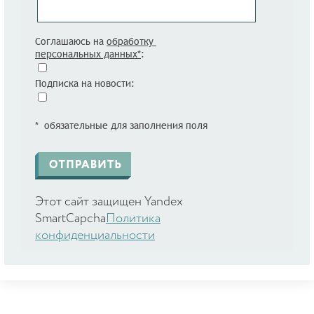
Соглашаюсь на
обработку
персональных данных*
:
Подписка на новости:
* обязательные для заполнения поля
Этот сайт защищен Yandex
SmartCapcha
Политика
конфиденциальности