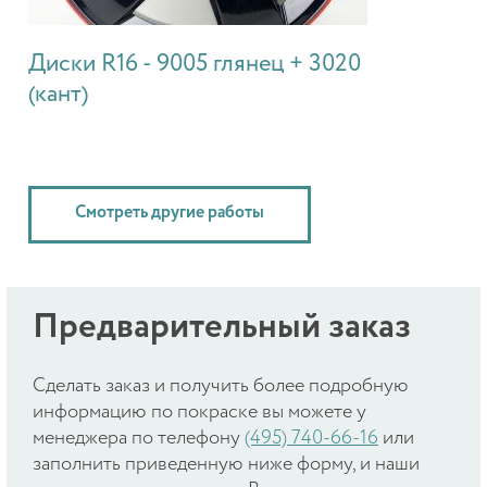
Диски R16 - 9005 глянец + 3020
(кант)
Смотреть другие работы
Предварительный заказ
Cделать заказ и получить более подробную
информацию по покраске вы можете у
менеджера по телефону
(495) 740-66-16
или
заполнить приведенную ниже форму, и наши