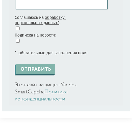
Соглашаюсь на
обработку
персональных данных*
:
Подписка на новости:
* обязательные для заполнения поля
Этот сайт защищен Yandex
SmartCapcha
Политика
конфиденциальности