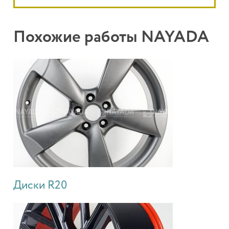
Похожие работы NAYADA
Диски R20