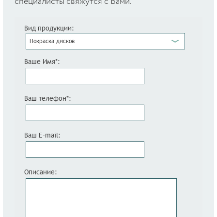
специалисты свяжутся с Вами.
Вид продукции:
Покраска дисков
Ваше Имя*:
Ваш телефон*:
Ваш E-mail:
Описание: