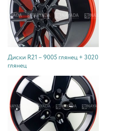
Диски R21 – 9005 глянец + 3020
глянец