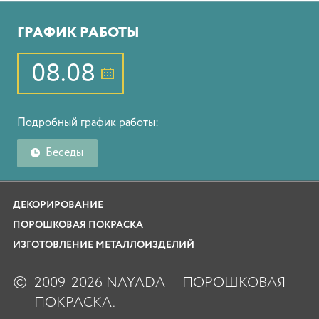
ГРАФИК РАБОТЫ
08.08
Подробный график работы:
Беседы
ДЕКОРИРОВАНИЕ
ПОРОШКОВАЯ ПОКРАСКА
ИЗГОТОВЛЕНИЕ МЕТАЛЛОИЗДЕЛИЙ
©
2009-2026 NAYADA — ПОРОШКОВАЯ
ПОКРАСКА.