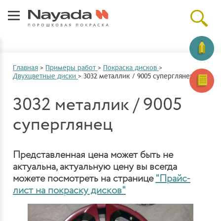
Главная
>
Примеры работ
>
Покраска дисков
>
Двухцветные диски
>
3032 металлик / 9005 суперглянец
3032 металлик / 9005
суперглянец
Представленная цена может быть не
актуальна, актуальную цену вы всегда
можете посмотреть на странице
"Прайс-
лист на покраску дисков"