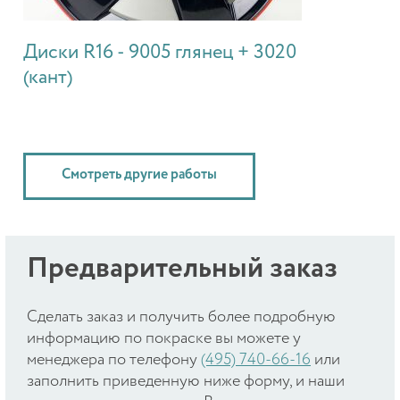
Диски R16 - 9005 глянец + 3020
(кант)
Смотреть другие работы
Предварительный заказ
Cделать заказ и получить более подробную
информацию по покраске вы можете у
менеджера по телефону
(495) 740-66-16
или
заполнить приведенную ниже форму, и наши