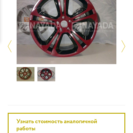
Узнать стоимость аналогичной
работы