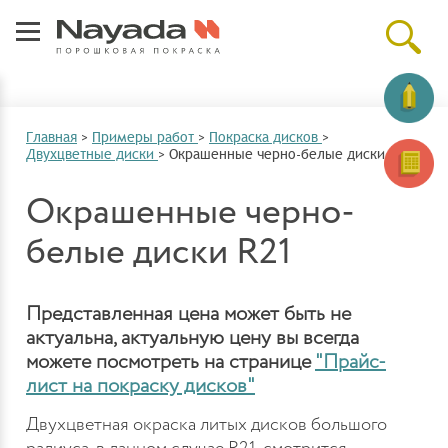
Главная
>
Примеры работ
>
Покраска дисков
>
Двухцветные диски
>
Окрашенные черно-белые диски R21
Окрашенные черно-
белые диски R21
Представленная цена может быть не
актуальна, актуальную цену вы всегда
можете посмотреть на странице
"Прайс-
лист на покраску дисков"
Двухцветная окраска литых дисков большого