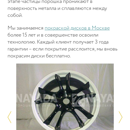
этапе частицы порошка проникают в
поверхность металла и сплавляются между
собой.
Мы занимаемся
покраской дисков в Москве
более 15 лет и в совершенстве освоили
технологию. Каждый клиент получает 3 года
гарантии – если покрытие расслоится, мы вновь
покрасим диски бесплатно.