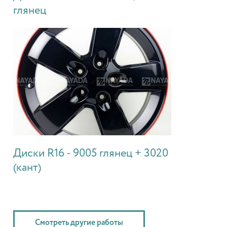
глянец
Диски R16 - 9005 глянец + 3020
(кант)
Смотреть другие работы