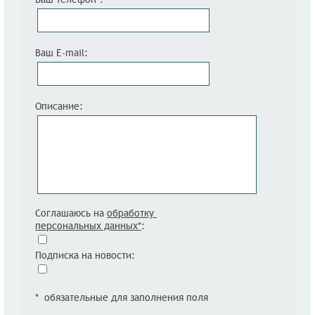
Ваш E-mail:
Описание:
Соглашаюсь на
обработку
персональных данных*
:
Подписка на новости:
* обязательные для заполнения поля