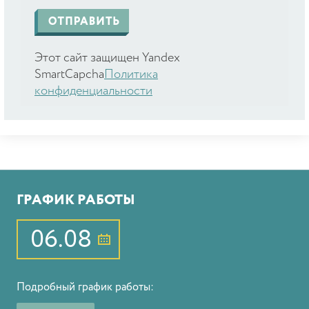
Этот сайт защищен Yandex
SmartCapcha
Политика
конфиденциальности
ГРАФИК РАБОТЫ
06.08
Подробный график работы: