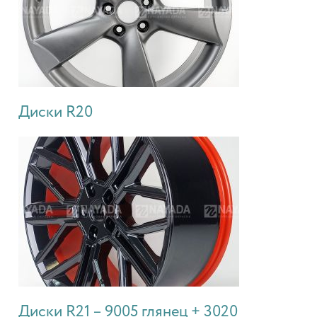
Диски R20
Диски R21 – 9005 глянец + 3020