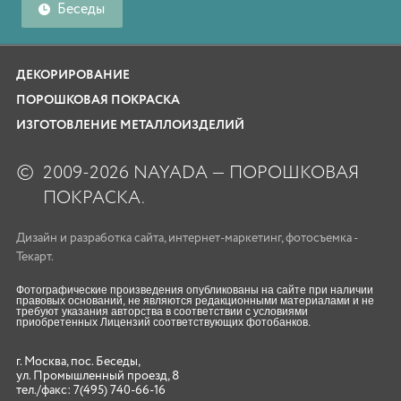
Беседы
ДЕКОРИРОВАНИЕ
ПОРОШКОВАЯ ПОКРАСКА
ИЗГОТОВЛЕНИЕ МЕТАЛЛОИЗДЕЛИЙ
©
2009-2026 NAYADA — ПОРОШКОВАЯ
ПОКРАСКА.
Дизайн
и
разработка сайта
,
интернет-маркетинг
,
фотосъемка
-
Текарт.
Фотографические произведения опубликованы на сайте при наличии
правовых оснований, не являются редакционными материалами и не
требуют указания авторства в соответствии с условиями
приобретенных Лицензий соответствующих фотобанков.
г. Москва, пос. Беседы,
ул. Промышленный проезд, 8
тел./факс:
7(495) 740-66-16