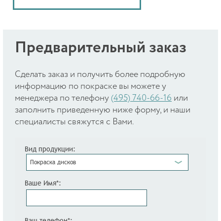
Предварительный заказ
Cделать заказ и получить более подробную
информацию по покраске вы можете у
менеджера по телефону
(495) 740-66-16
или
заполнить приведенную ниже форму, и наши
специалисты свяжутся с Вами.
Вид продукции:
Покраска дисков
Ваше Имя*:
Ваш телефон*: