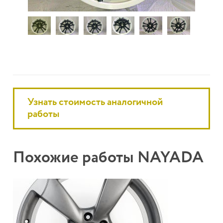
Узнать стоимость аналогичной
работы
Похожие работы NAYADA