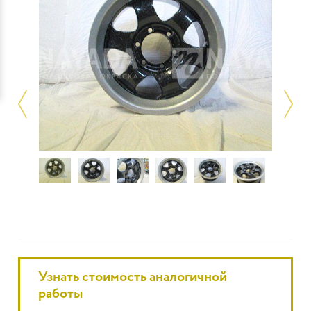
Узнать стоимость аналогичной
работы