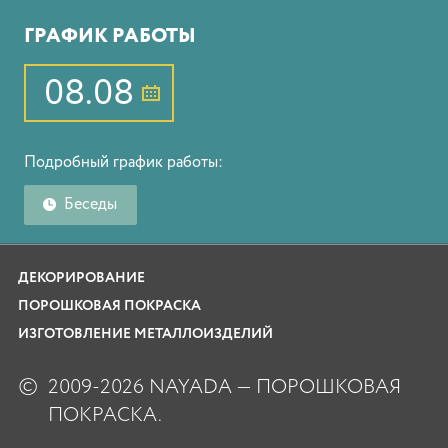
ГРАФИК РАБОТЫ
08.08
Подробный график работы:
Беседы
ДЕКОРИРОВАНИЕ
ПОРОШКОВАЯ ПОКРАСКА
ИЗГОТОВЛЕНИЕ МЕТАЛЛОИЗДЕЛИЙ
©
2009-2026 NAYADA — ПОРОШКОВАЯ
ПОКРАСКА.