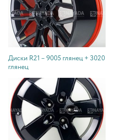
Диски R21 – 9005 глянец + 3020
глянец