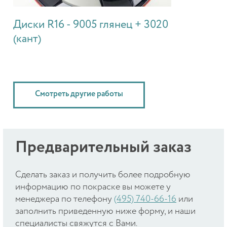
Диски R16 - 9005 глянец + 3020
(кант)
Смотреть другие работы
Предварительный заказ
Cделать заказ и получить более подробную
информацию по покраске вы можете у
менеджера по телефону
(495) 740-66-16
или
заполнить приведенную ниже форму, и наши
специалисты свяжутся с Вами.