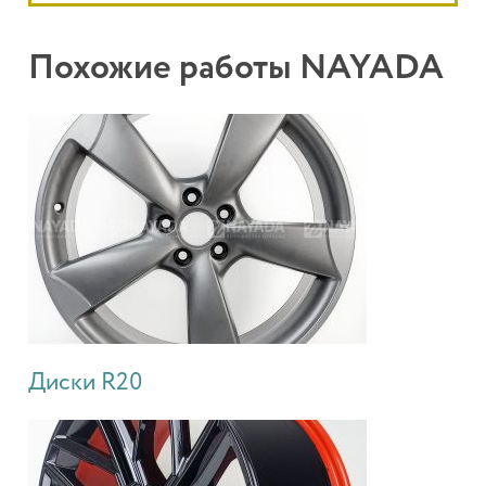
Похожие работы NAYADA
Диски R20