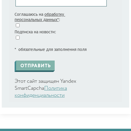
Соглашаюсь на
обработку
персональных данных*
:
Подписка на новости:
* обязательные для заполнения поля
Этот сайт защищен Yandex
SmartCapcha
Политика
конфиденциальности