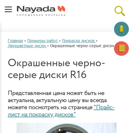
Главная
>
Примеры работ
>
Покраска дисков
>
Двухцветные диски
>
Окрашенные черно-серые диски R16
Окрашенные черно-
серые диски R16
Представленная цена может быть не
актуальна, актуальную цену вы всегда
можете посмотреть на странице
"Прайс-
лист на покраску дисков"