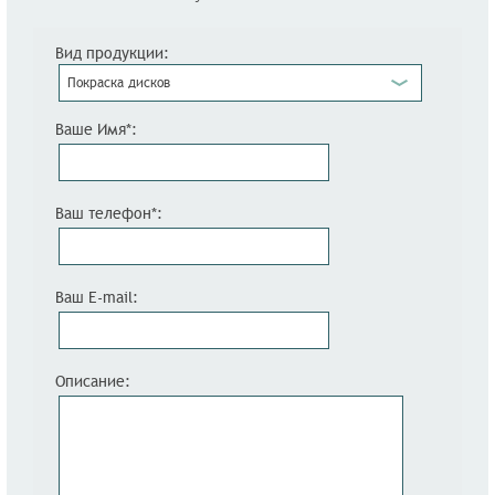
Вид продукции:
Покраска дисков
Ваше Имя*:
Ваш телефон*:
Ваш E-mail:
Описание: