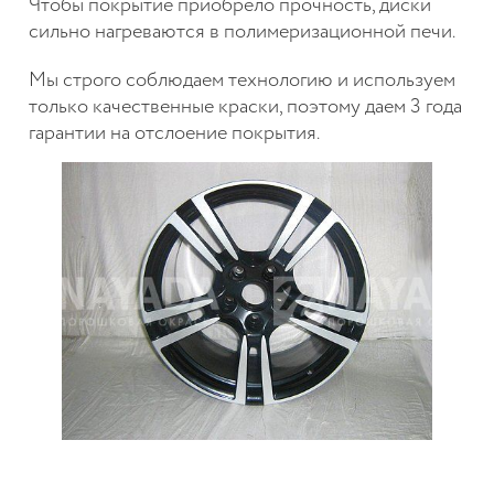
Чтобы покрытие приобрело прочность, диски
сильно нагреваются в полимеризационной печи.
Мы строго соблюдаем технологию и используем
только качественные краски, поэтому даем 3 года
гарантии на отслоение покрытия.