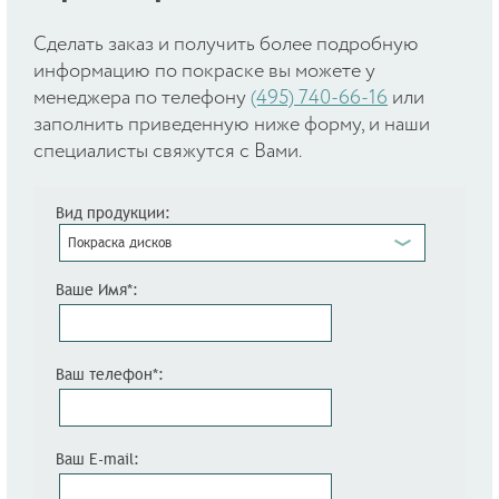
Cделать заказ и получить более подробную
информацию по покраске вы можете у
менеджера по телефону
(495) 740-66-16
или
заполнить приведенную ниже форму, и наши
специалисты свяжутся с Вами.
Вид продукции:
Покраска дисков
Ваше Имя*:
Ваш телефон*:
Ваш E-mail: