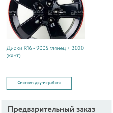
Диски R16 - 9005 глянец + 3020
(кант)
Смотреть другие работы
Предварительный заказ