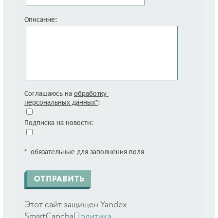
Описание:
Соглашаюсь на
обработку
персональных данных*
:
Подписка на новости:
* обязательные для заполнения поля
Этот сайт защищен Yandex
SmartCapcha
Политика