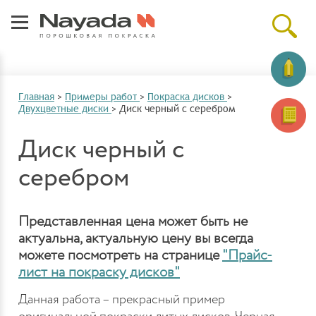
Главная
>
Примеры работ
>
Покраска дисков
>
Двухцветные диски
>
Диск черный с серебром
Диск черный с
серебром
Представленная цена может быть не
актуальна, актуальную цену вы всегда
можете посмотреть на странице
"Прайс-
лист на покраску дисков"
Данная работа – прекрасный пример