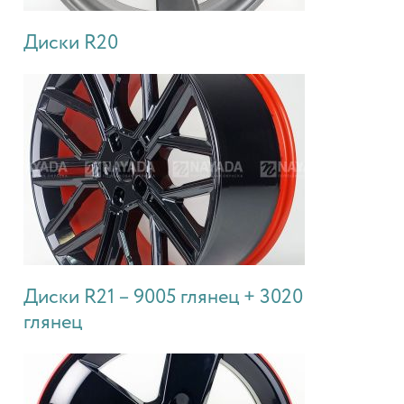
Диски R20
Диски R21 – 9005 глянец + 3020
глянец