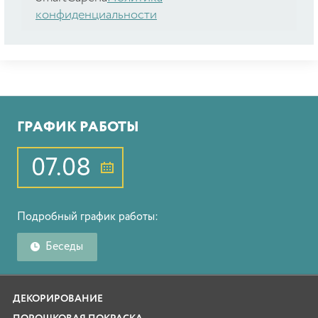
конфиденциальности
ГРАФИК РАБОТЫ
07.08
Подробный график работы:
Беседы
ДЕКОРИРОВАНИЕ