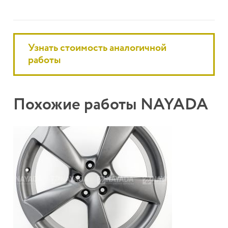
Узнать стоимость аналогичной
работы
Похожие работы NAYADA