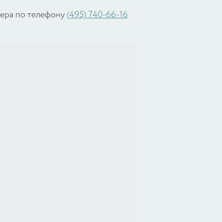
жера по телефону
(495) 740-66-16