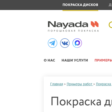
ОВЛЕНИЕ МЕТАЛЛОИЗДЕЛИЙ
ПОКРАСКА ДИСКОВ
Д
О НАС
НАШИ УСЛУГИ
ПРИМЕРЫ
Главная
>
Примеры работ
>
Покраска
Покраска ди