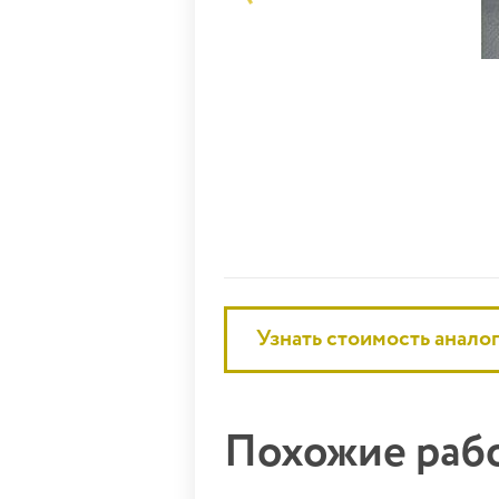
Узнать стоимость анало
Похожие ра