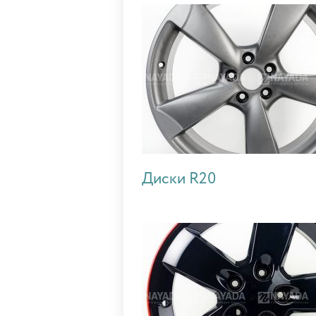
Диски R20