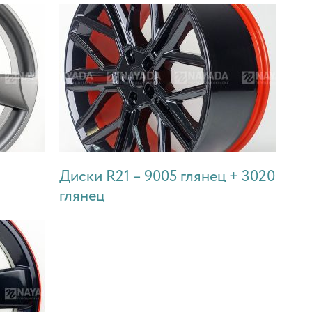
Диски R21 – 9005 глянец + 3020
глянец