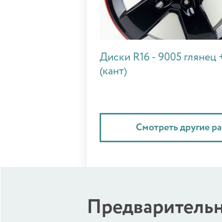
Диски R16 - 9005 глянец 
(кант)
Смотреть другие р
Предварительн