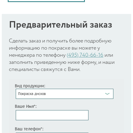
Предварительный заказ
Cделать заказ и получить более подробную
информацию по покраске вы можете у
менеджера по телефону
(495) 740-66-16
или
заполнить приведенную ниже форму, и наши
специалисты свяжутся с Вами.
Вид продукции:
Покраска дисков
Ваше Имя*:
Ваш телефон*: