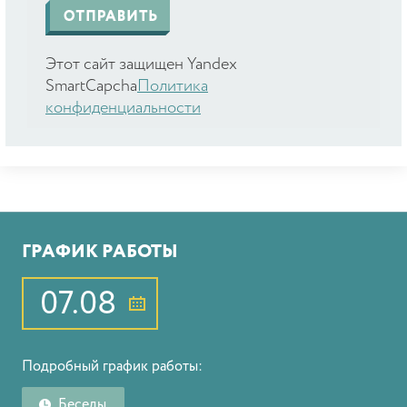
Этот сайт защищен Yandex
SmartCapcha
Политика
конфиденциальности
ГРАФИК РАБОТЫ
07.08
Подробный график работы:
Беседы