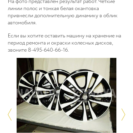
На фото представлен результат работ. Четкие
линии полос и тонкая белая окантовка
привнесли дополнительную динамику в облик
автомобиля.
Если вы хотите оставить машину на хранение на
период ремонта и окраски колесных дисков,
звоните 8-495-640-66-16.