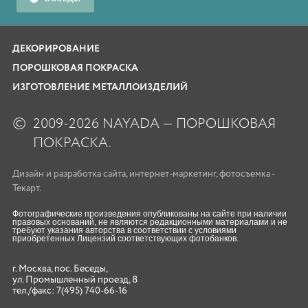
ДЕКОРИРОВАНИЕ
ПОРОШКОВАЯ ПОКРАСКА
ИЗГОТОВЛЕНИЕ МЕТАЛЛОИЗДЕЛИЙ
©
2009-2026 NAYADA — ПОРОШКОВАЯ
ПОКРАСКА.
Дизайн
и
разработка сайта
,
интернет-маркетинг
,
фотосъемка
-
Текарт.
Фотографические произведения опубликованы на сайте при наличии
правовых оснований, не являются редакционными материалами и не
требуют указания авторства в соответствии с условиями
приобретенных Лицензий соответствующих фотобанков.
г. Москва, пос. Беседы,
ул. Промышленный проезд, 8
тел./факс:
7(495) 740-66-16