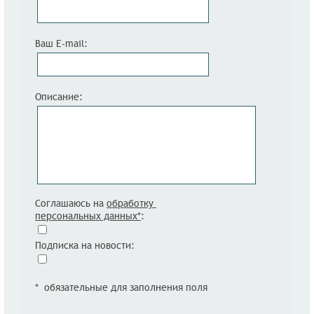
Ваш E-mail:
Описание:
Соглашаюсь на
обработку
персональных данных*
:
Подписка на новости:
* обязательные для заполнения поля