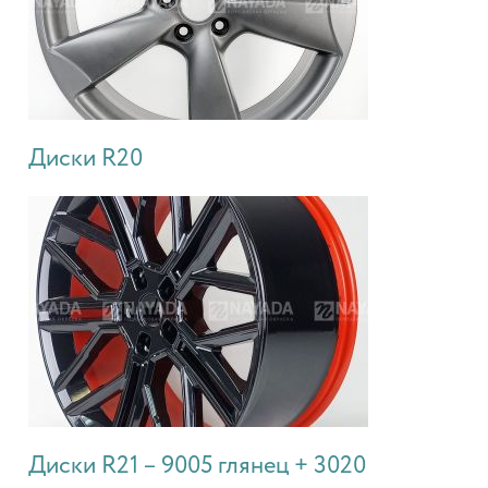
Диски R20
Диски R21 – 9005 глянец + 3020