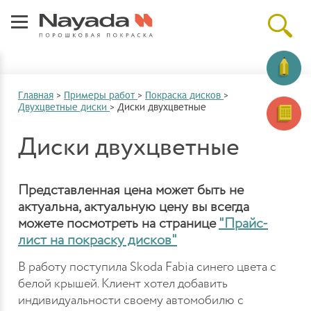
Главная
>
Примеры работ
>
Покраска дисков
>
Двухцветные диски
>
Диски двухцветные
Диски двухцветные
Представленная цена может быть не
актуальна, актуальную цену вы всегда
можете посмотреть на странице
"Прайс-
лист на покраску дисков"
В работу поступила Skoda Fabia синего цвета с
белой крышей. Клиент хотел добавить
индивидуальности своему автомобилю с