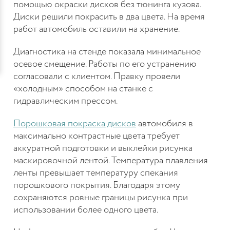
помощью окраски дисков без тюнинга кузова.
Диски решили покрасить в два цвета. На время
работ автомобиль оставили на хранение.
Диагностика на стенде показала минимальное
осевое смещение. Работы по его устранению
согласовали с клиентом. Правку провели
«холодным» способом на станке с
гидравлическим прессом.
Порошковая покраска дисков
автомобиля в
максимально контрастные цвета требует
аккуратной подготовки и выклейки рисунка
маскировочной лентой. Температура плавления
ленты превышает температуру спекания
порошкового покрытия. Благодаря этому
сохраняются ровные границы рисунка при
использовании более одного цвета.