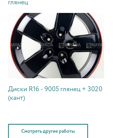
глянец
Диски R16 - 9005 глянец + 3020
(кант)
Смотреть другие работы