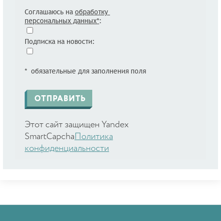
Соглашаюсь на
обработку
персональных данных*
:
Подписка на новости:
* обязательные для заполнения поля
Этот сайт защищен Yandex
SmartCapcha
Политика
конфиденциальности