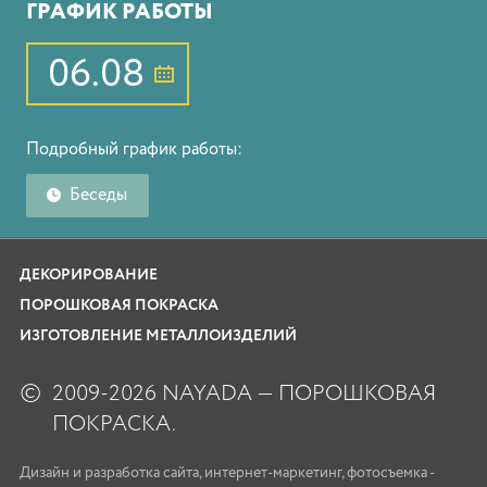
ГРАФИК РАБОТЫ
06.08
Подробный график работы:
Беседы
ДЕКОРИРОВАНИЕ
ПОРОШКОВАЯ ПОКРАСКА
ИЗГОТОВЛЕНИЕ МЕТАЛЛОИЗДЕЛИЙ
©
2009-2026 NAYADA — ПОРОШКОВАЯ
ПОКРАСКА.
Дизайн
и
разработка сайта
,
интернет-маркетинг
,
фотосъемка
-