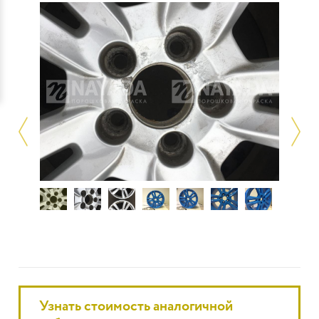
Узнать стоимость аналогичной