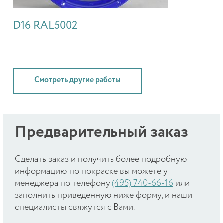
D16 RAL5002
Смотреть другие работы
Предварительный заказ
Cделать заказ и получить более подробную
информацию по покраске вы можете у
менеджера по телефону
(495) 740-66-16
или
заполнить приведенную ниже форму, и наши
специалисты свяжутся с Вами.