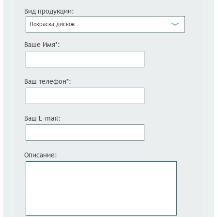
Вид продукции:
Покраска дисков
Ваше Имя*:
Ваш телефон*:
Ваш E-mail:
Описание: