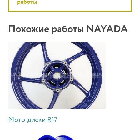
работы
Похожие работы NAYADA
Мото-диски R17