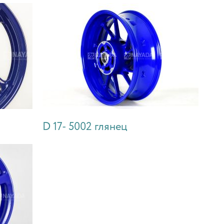
D 17- 5002 глянец