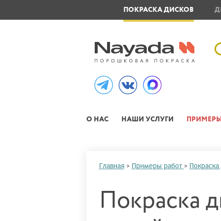
ОВЛЕНИЕ МЕТАЛЛОИЗДЕЛИЙ
ПОКРАСКА ДИСКОВ
Д
О НАС
НАШИ УСЛУГИ
ПРИМЕРЫ
Главная
>
Примеры работ
>
Покраска
Покраска д