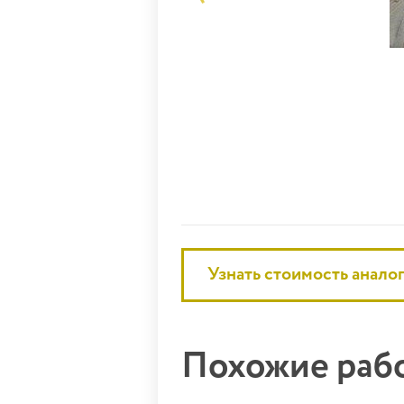
Узнать стоимость анало
Похожие ра