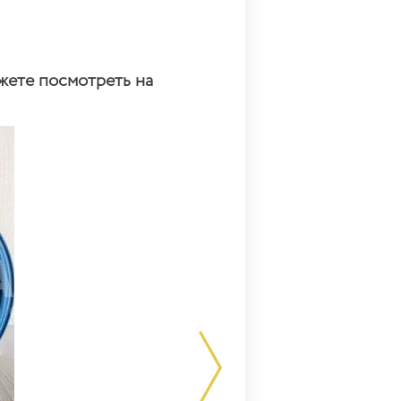
жете посмотреть на