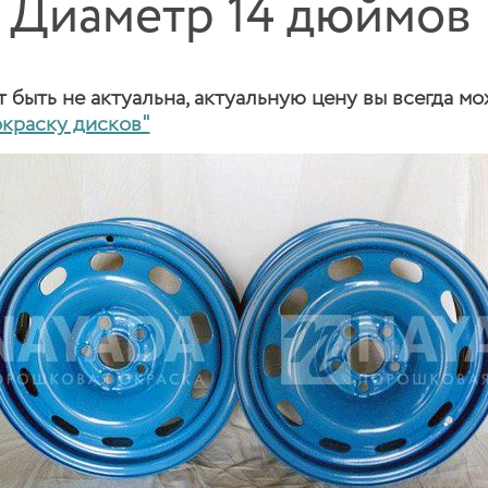
. Диаметр 14 дюймов
быть не актуальна, актуальную цену вы всегда мо
окраску дисков"