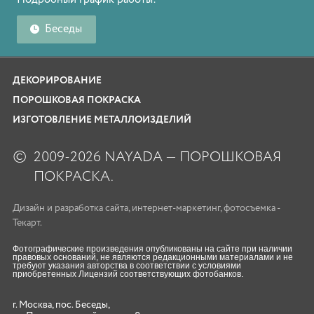
Беседы
ДЕКОРИРОВАНИЕ
ПОРОШКОВАЯ ПОКРАСКА
ИЗГОТОВЛЕНИЕ МЕТАЛЛОИЗДЕЛИЙ
©
2009-2026 NAYADA — ПОРОШКОВАЯ
ПОКРАСКА.
Дизайн
и
разработка сайта
,
интернет-маркетинг
,
фотосъемка
-
Текарт.
Фотографические произведения опубликованы на сайте при наличии
правовых оснований, не являются редакционными материалами и не
требуют указания авторства в соответствии с условиями
приобретенных Лицензий соответствующих фотобанков.
г. Москва, пос. Беседы,