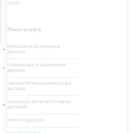
диски
Наши услуги
ПОРОШКОВАЯ ОКРАСКА
ДИСКОВ
ПОЛИРОВКА И ШЛИФОВКА
ДИСКОВ
ПЕСКОСТРУЙНАЯ ОБРАБОТКА
ДИСКОВ
ПОКРАСКА АВТО-МОТО-ВЕЛО
ДЕТАЛЕЙ
РЕМОНТ ДИСКОВ