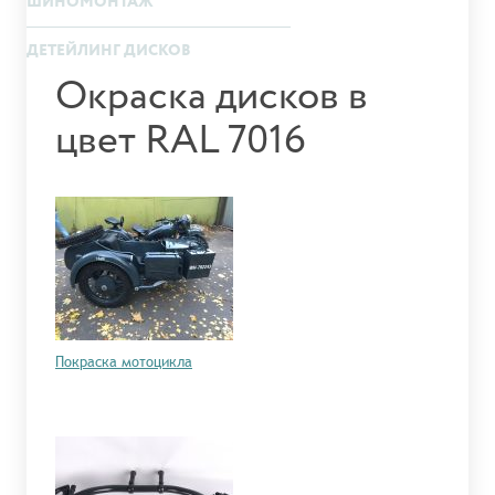
ШИНОМОНТАЖ
ДЕТЕЙЛИНГ ДИСКОВ
Окраска дисков в
цвет RAL 7016
Покраска мотоцикла