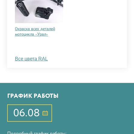
Окраска всех деталей
мотоцикла «Урал»
Все цвета RAL
ГРАФИК РАБОТЫ
06.08
Подробный график работы: