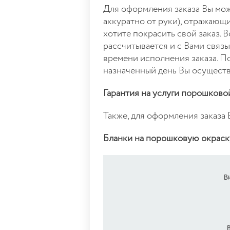
Для оформления заказа Вы може
аккуратно от руки), отражающи
хотите покрасить свой заказ. 
рассчитывается и с Вами связы
времени исполнения заказа. По
назначенный день Вы осуществл
Гарантия на услуги порошковой
Также, для оформления заказа
Бланки на порошковую окраск
В