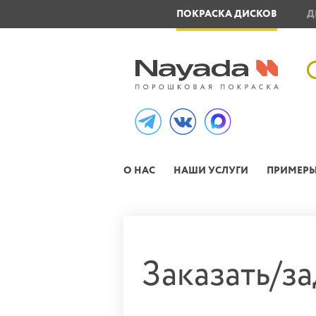
ОВЛЕНИЕ МЕТАЛЛОИЗДЕЛИЙ
ПОКРАСКА ДИСКОВ
Д
О НАС
НАШИ УСЛУГИ
ПРИМЕРЫ
Заказать/з