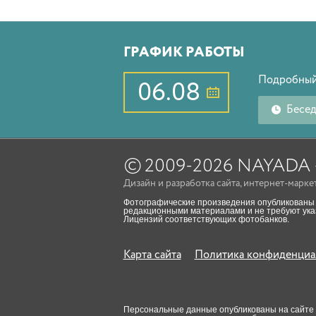
ГРАФИК РАБОТЫ
Подробный
06.08
Бесе
©
2009-2026 NAYAD
Дизайн
и
разработка сайта
,
интернет-марке
Фотографические произведения опубликованы 
редакционными материалами и не требуют указ
Лицензий соответствующих фотобанков.
Карта сайта
Политика конфиденциа
Персональные данные опубликованы на сайте пр