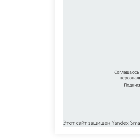
Соглашаюсь
персонал
Подписк
Этот сайт защищен Yandex Sma