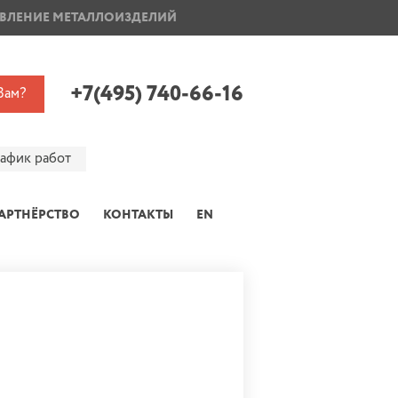
ВЛЕНИЕ МЕТАЛЛОИЗДЕЛИЙ
ПОКРАСКА ДИСКОВ
+7(495) 740-66-16
Вам?
рафик работ
АРТНЁРСТВО
КОНТАКТЫ
EN